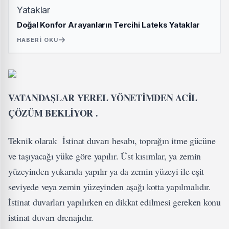
Doğal Konfor Arayanların Tercihi Lateks Yataklar
HABERI OKU
VATANDAŞLAR YEREL YÖNETİMDEN ACİL
ÇÖZÜM BEKLİYOR .
Teknik olarak İstinat duvarı hesabı, toprağın itme gücüne
ve taşıyacağı yüke göre yapılır. Üst kısımlar, ya zemin
yüzeyinden yukarıda yapılır ya da zemin yüzeyi ile eşit
seviyede veya zemin yüzeyinden aşağı kotta yapılmalıdır.
İstinat duvarları yapılırken en dikkat edilmesi gereken konu
istinat duvarı drenajıdır.