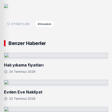
#Gündem
ETIKETLER:
Benzer Haberler
Halı yıkama fiyatları
24 Temmuz 2026
Evden Eve Nakliyat
22 Temmuz 2026