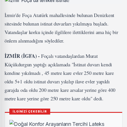
İzmir'de Foça Atatürk mahallesinde bulunan Denizkent
sitesinde bulunan istinat duvarları yıkılmaya başladı.
Vatandaşlar korku içinde ilgililere ilettiklerini ama hiç bir
önlem alınmadığını söylediler.
İZMİR (İGFA) -
Foçalı vatandaşlardan Murat
Küçükdurgun yaptığı açıklamada "İstinat duvarı kendi
kendine yıkılmadı , 45 metre kare evler 250 metre kare
oldu 5+1 oldu istinat duvarı yıkılıp ilave evler yapıldı
garajda oda oldu 200 metre kare arsalar yerine göre 400
metre kare yerine göre 250 metre kare oldu" dedi.
İLGİNİZİ ÇEKEBİLİR