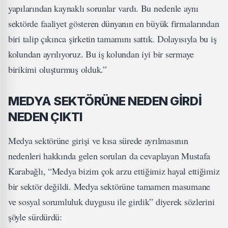
yapılarından kaynaklı sorunlar vardı. Bu nedenle aynı
sektörde faaliyet gösteren dünyanın en büyük firmalarından
biri talip çıkınca şirketin tamamını sattık. Dolayısıyla bu iş
kolundan ayrılıyoruz. Bu iş kolundan iyi bir sermaye
birikimi oluşturmuş olduk.”
MEDYA SEKTÖRÜNE NEDEN GİRDİ
NEDEN ÇIKTI
Medya sektörüne girişi ve kısa sürede ayrılmasının
nedenleri hakkında gelen soruları da cevaplayan Mustafa
Karabağlı, “Medya bizim çok arzu ettiğimiz hayal ettiğimiz
bir sektör değildi. Medya sektörüne tamamen masumane
ve sosyal sorumluluk duygusu ile girdik” diyerek sözlerini
şöyle sürdürdü: