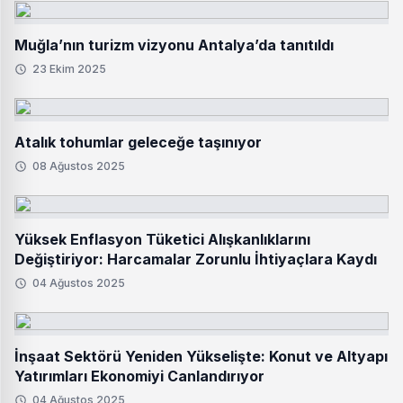
Muğla’nın turizm vizyonu Antalya’da tanıtıldı
23 Ekim 2025
Atalık tohumlar geleceğe taşınıyor
08 Ağustos 2025
Yüksek Enflasyon Tüketici Alışkanlıklarını
Değiştiriyor: Harcamalar Zorunlu İhtiyaçlara Kaydı
04 Ağustos 2025
İnşaat Sektörü Yeniden Yükselişte: Konut ve Altyapı
Yatırımları Ekonomiyi Canlandırıyor
04 Ağustos 2025