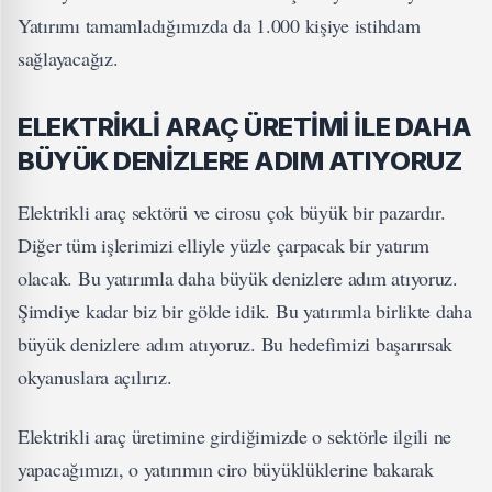
Yatırımı tamamladığımızda da 1.000 kişiye istihdam
sağlayacağız.
ELEKTRİKLİ ARAÇ ÜRETİMİ İLE DAHA
BÜYÜK DENİZLERE ADIM ATIYORUZ
Elektrikli araç sektörü ve cirosu çok büyük bir pazardır.
Diğer tüm işlerimizi elliyle yüzle çarpacak bir yatırım
olacak. Bu yatırımla daha büyük denizlere adım atıyoruz.
Şimdiye kadar biz bir gölde idik. Bu yatırımla birlikte daha
büyük denizlere adım atıyoruz. Bu hedefimizi başarırsak
okyanuslara açılırız.
Elektrikli araç üretimine girdiğimizde o sektörle ilgili ne
yapacağımızı, o yatırımın ciro büyüklüklerine bakarak