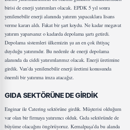
birisi de enerji yatırımları olacak. EPDK 5 yıl sonra
yenilenebilir enerji alanında yatırım yapacaklara lisans
verme kararı aldı. Fakat bir şart koydu. Ne kadar megavat
yatırım yaparsanız o kadarda depolama şartı getirdi.
Depolama sistemleri ülkemizin şu an en çok ihtiyaç
duyduğu yatırımdır. Bu nedenle de enerji depolama
alanında da ciddi yatırımlarımız olacak. Enerji üretimine
girdik. Van’da yenilenebilir enerji üretimi konusunda
önemli bir yatırıma imza atacağız.
GIDA SEKTÖRÜNE DE GİRDİK
Enginar ile Catering sektörüne girdik. Müşterisi olduğum
var olan bir firmaya yatırımcı olduk. Gıda sektöründe de
büyüme olacağını öngörüyoruz. Kemalpaşa’da bu alanda