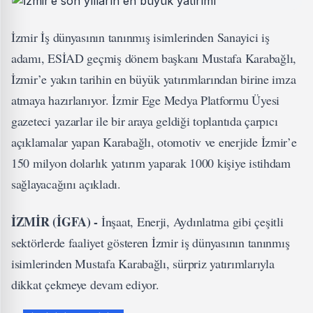
İzmir İş dünyasının tanınmış isimlerinden Sanayici iş
adamı, ESİAD geçmiş dönem başkanı Mustafa Karabağlı,
İzmir’e yakın tarihin en büyük yatırımlarından birine imza
atmaya hazırlanıyor. İzmir Ege Medya Platformu Üyesi
gazeteci yazarlar ile bir araya geldiği toplantıda çarpıcı
açıklamalar yapan Karabağlı, otomotiv ve enerjide İzmir’e
150 milyon dolarlık yatırım yaparak 1000 kişiye istihdam
sağlayacağını açıkladı.
İZMİR (İGFA) -
İnşaat, Enerji, Aydınlatma gibi çeşitli
sektörlerde faaliyet gösteren İzmir iş dünyasının tanınmış
isimlerinden Mustafa Karabağlı, sürpriz yatırımlarıyla
dikkat çekmeye devam ediyor.