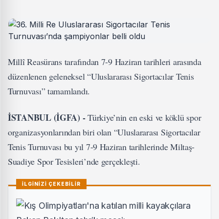
Millî Reasürans tarafından 7-9 Haziran tarihleri arasında
düzenlenen geleneksel “Uluslararası Sigortacılar Tenis
Turnuvası” tamamlandı.
İSTANBUL (İGFA) -
Türkiye’nin en eski ve köklü spor
organizasyonlarından biri olan “Uluslararası Sigortacılar
Tenis Turnuvası bu yıl 7-9 Haziran tarihlerinde Miltaş-
Suadiye Spor Tesisleri’nde gerçekleşti.
İLGİNİZİ ÇEKEBİLİR