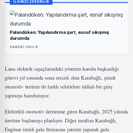
İLGİNİZİ ÇEKEBİLİR
Palandöken: Yapılandırma şart, esnaf sıkışmış
durumda
HABERI OKU
Luna elektrik sayaçlarındaki yönetim kurulu başkanlığı
görevi yıl sonunda sona erecek olan Karabağlı, şimdi
otomotiv üretimi ile farklı sektörlere iddialı bir giriş
yapmaya hazırlanıyor.
Elektrikli otomotiv üretimine giren Karabağlı, 2025 yılında
üretime başlamayı planlıyor. Diğer taraftan Karabağlı,
Enginar isimli gıda firmasına yatırım yaparak gıda