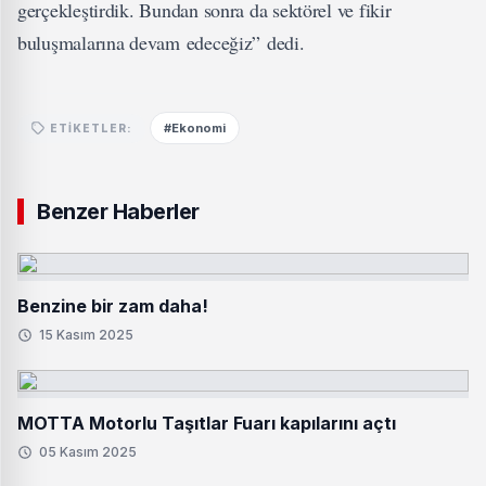
gerçekleştirdik. Bundan sonra da sektörel ve fikir
buluşmalarına devam edeceğiz” dedi.
#Ekonomi
ETIKETLER:
Benzer Haberler
Benzine bir zam daha!
15 Kasım 2025
MOTTA Motorlu Taşıtlar Fuarı kapılarını açtı
05 Kasım 2025