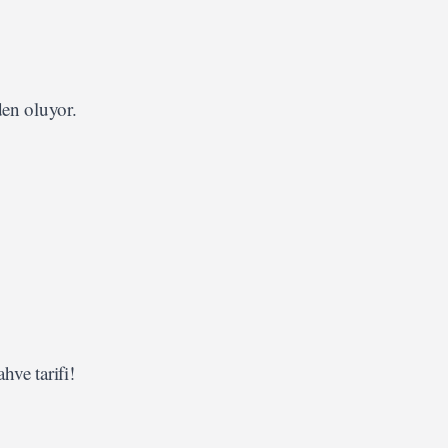
den oluyor.