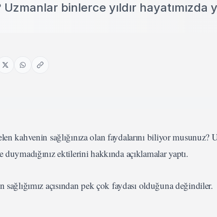
? Uzmanlar binlerce yıldır hayatımızda y
elen kahvenin sağlığınıza olan faydalarını biliyor musunuz?
e duymadığınız ektilerini hakkında açıklamalar yaptı.
n sağlığımız açısından pek çok faydası olduğuna değindiler.