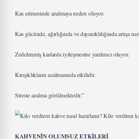
Kas erimesinde azalmaya neden oluyor.
Kas gücünde, ağırlığında ve dayanıklılığında artışa ne
Zedelenmiş kaslarda iyileşmesine yardımcı oluyor.
Kırışıklıkların azalmasında etkilidir.
Streste azalma görülmektedir.”
KAHVENİN OLUMSUZ ETKİLERİ