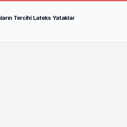
arın Tercihi Lateks Yataklar