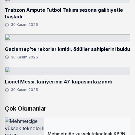
Trabzon Ampute Futbol Takımı sezona galibiyetle
başladı
30 Kasım 2025
Gaziantep’te rekorlar kırıldı, ödüller sahiplerini buldu
30 Kasım 2025
Lionel Messi, kariyerinin 47. kupasını kazandı
30 Kasım 2025
Çok Okunanlar
Mehmetçiğe yüksek teknolojili KBRN