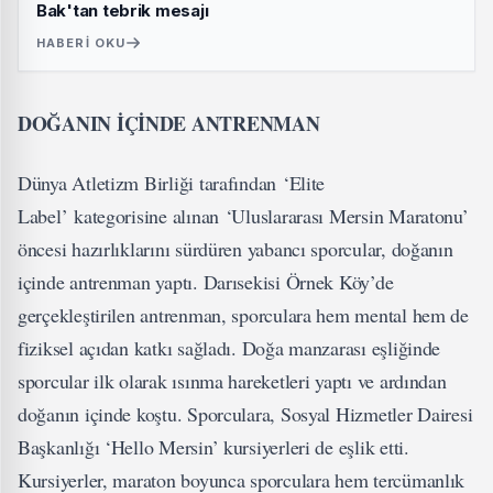
Bak'tan tebrik mesajı
HABERI OKU
DOĞANIN İÇİNDE ANTRENMAN
Dünya Atletizm Birliği tarafından ‘Elite
Label’ kategorisine alınan ‘Uluslararası Mersin Maratonu’
öncesi hazırlıklarını sürdüren yabancı sporcular, doğanın
içinde antrenman yaptı. Darısekisi Örnek Köy’de
gerçekleştirilen antrenman, sporculara hem mental hem de
fiziksel açıdan katkı sağladı. Doğa manzarası eşliğinde
sporcular ilk olarak ısınma hareketleri yaptı ve ardından
doğanın içinde koştu. Sporculara, Sosyal Hizmetler Dairesi
Başkanlığı ‘Hello Mersin’ kursiyerleri de eşlik etti.
Kursiyerler, maraton boyunca sporculara hem tercümanlık