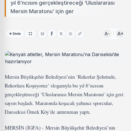
yıl 6’ncısını gerçekleştireceği ‘Uluslararası
Mersin Maratonu’ için ger
A-
A+
Dinle
Mersin Büyükşehir Belediyesi’nin ‘Rekorlar Şehrinde,
Rekorlara Koşuyoruz’ sloganıyla bu yıl 6’ncısını
gerçekleştireceği ‘Uluslararası Mersin Maratonu’ için geri
sayım başladı. Maratonda koşacak yabancı sporcular,
Darısekisi Örnek Köy’de antrenman yaptı.
MERSİN (İGFA) - Mersin Büyükşehir Belediyesi’nin