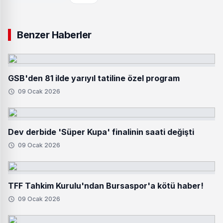
Benzer Haberler
GSB'den 81 ilde yarıyıl tatiline özel program
09 Ocak 2026
Dev derbide 'Süper Kupa' finalinin saati değişti
09 Ocak 2026
TFF Tahkim Kurulu'ndan Bursaspor'a kötü haber!
09 Ocak 2026