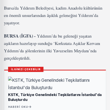
Bursa'da Yıldırım Belediyesi, kadim Anadolu kültürünün
en önemli unsurlarından âşıklık geleneğini Yıldırım’da
yaşatıyor.
BURSA (İGFA) -
Yıldırım’da bu geleneği yaşatan
aşıkların hazırlayıp sunduğu ‘Korkutata Aşıklar Kervanı
Yıldırım’da şölenlerinin ilki Yavuzselim Meydanı’nda
gerçekleştirildi.
İLGİNİZİ ÇEKEBİLİR
KSTK, Türkiye Genelindeki Teşkilatlarını İstanbul'da
Buluşturdu
HABERI OKU