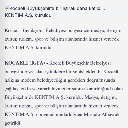
Kocaeli Büyükşehir Belediyesi bünyesinde medya, iletişim,
kültür, turizm, spor ve bilişim alanlarında hizmet verecek
KENTİM A.Ş. kuruldu
KOCAELİ (İGFA) -
Kocaeli Büyükşehir Belediyesi
bünyesinde yer alan iştiraklere bir yenisi eklendi. Kocaeli
halkına modern belediyeciliğin gerekleri doğrultusunda
çağdaş, etkin ve yararlı hizmetler sunma kararlılığında olan
Büyükşehir’de KENTİM A.Ş. kuruldu. Medya, iletişim,
kültür, turizm, spor ve bilişim alanlarında hizmet verecek
KENTİM A.Ş.’nin genel müdürlüğüne Mustafa Albayrak
getirildi.