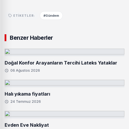
#Gündem
ETIKETLER:
Benzer Haberler
Doğal Konfor Arayanların Tercihi Lateks Yataklar
06 Ağustos 2026
Halı yıkama fiyatları
24 Temmuz 2026
Evden Eve Nakliyat