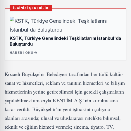
İLGİNİZİ ÇEKEBİLİR
KSTK, Türkiye Genelindeki Teşkilatlarını İstanbul'da
Buluşturdu
HABERI OKU
Kocaeli Büyükşehir Belediyesi tarafından her türlü kültür-
sanat ve hizmetleri, reklam ve tanıtım hizmetleri ve bilişim
hizmetlerinin yerine getirebilmesi için gerekli çalışmaların
yapılabilmesi amacıyla KENTİM A.Ş.’nin kurulmasına
karar verildi. Büyükşehir’in yeni iştirakinin çalışma
alanları arasında; ulusal ve uluslararası nitelikte bilimsel,
teknik ve eğitim hizmeti vermek; sinema, tiyatro, TV,