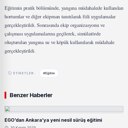
Eğitimin pratik bölümünde, yangına müdahalede kullanılan
hortumlar ve diğer ekipman tanıtılarak fiili uygulamalar
gerçekleştirildi. Sonrasında ekip organizasyonu ve
çalışması uygulamalarına geçilerek, simülatörde
oluşturulan yangına su ve köpük kullanılarak müdahale
gerçekleştirildi.
#Eğitim
ETIKETLER:
Benzer Haberler
EGO’dan Ankara’ya yeni nesil sürüş eğitimi
30 Kasım 2025