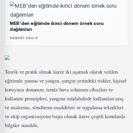
MEB'den eğitimde ikinci dönem örnek soru
dağılımları
HABERI OKU
Teorik ve pratik olmak üzere iki aşamalı olarak verilen
eğitimde yanma ve yangın, yangın yerindeki riskler, kişisel
koruyucu donanım, temiz hava solunum cihazları ve
kullanım prensipleri, yangına müdahalede kullanılan araç
ve malzeme, söndürme maddeleri ve uygulama teknikleri
ve ekip organizasyonu başta olmak üzere çeşitli konularda
bilgiler sunuldu.