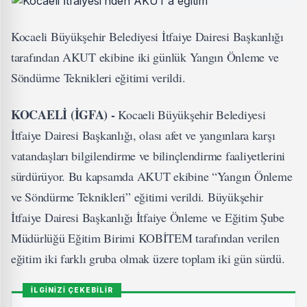
Kocaeli Büyükşehir Belediyesi İtfaiye Dairesi Başkanlığı
tarafından AKUT ekibine iki günlük Yangın Önleme ve
Söndürme Teknikleri eğitimi verildi.
KOCAELİ (İGFA) -
Kocaeli Büyükşehir Belediyesi
İtfaiye Dairesi Başkanlığı, olası afet ve yangınlara karşı
vatandaşları bilgilendirme ve bilinçlendirme faaliyetlerini
sürdürüyor. Bu kapsamda AKUT ekibine “Yangın Önleme
ve Söndürme Teknikleri” eğitimi verildi. Büyükşehir
İtfaiye Dairesi Başkanlığı İtfaiye Önleme ve Eğitim Şube
Müdürlüğü Eğitim Birimi KOBİTEM tarafından verilen
eğitim iki farklı gruba olmak üzere toplam iki gün sürdü.
İLGİNİZİ ÇEKEBİLİR