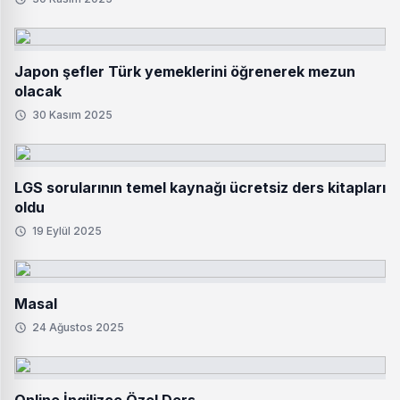
Japon şefler Türk yemeklerini öğrenerek mezun
olacak
30 Kasım 2025
LGS sorularının temel kaynağı ücretsiz ders kitapları
oldu
19 Eylül 2025
Masal
24 Ağustos 2025