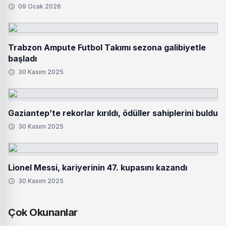
09 Ocak 2026
Trabzon Ampute Futbol Takımı sezona galibiyetle
başladı
30 Kasım 2025
Gaziantep’te rekorlar kırıldı, ödüller sahiplerini buldu
30 Kasım 2025
Lionel Messi, kariyerinin 47. kupasını kazandı
30 Kasım 2025
Çok Okunanlar