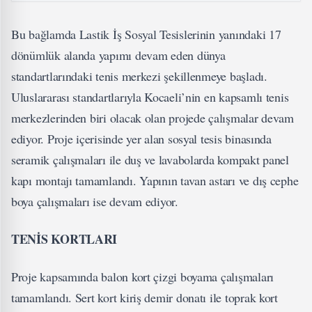
Bu bağlamda Lastik İş Sosyal Tesislerinin yanındaki 17
dönümlük alanda yapımı devam eden dünya
standartlarındaki tenis merkezi şekillenmeye başladı.
Uluslararası standartlarıyla Kocaeli’nin en kapsamlı tenis
merkezlerinden biri olacak olan projede çalışmalar devam
ediyor. Proje içerisinde yer alan sosyal tesis binasında
seramik çalışmaları ile duş ve lavabolarda kompakt panel
kapı montajı tamamlandı. Yapının tavan astarı ve dış cephe
boya çalışmaları ise devam ediyor.
TENİS KORTLARI
Proje kapsamında balon kort çizgi boyama çalışmaları
tamamlandı. Sert kort kiriş demir donatı ile toprak kort