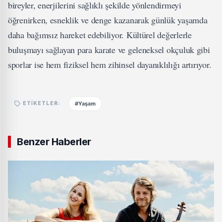
bireyler, enerjilerini sağlıklı şekilde yönlendirmeyi
öğrenirken, esneklik ve denge kazanarak günlük yaşamda
daha bağımsız hareket edebiliyor. Kültürel değerlerle
buluşmayı sağlayan para karate ve geleneksel okçuluk gibi
sporlar ise hem fiziksel hem zihinsel dayanıklılığı artırıyor.
#Yaşam
ETIKETLER:
Benzer Haberler