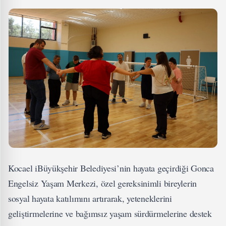
Kocael iBüyükşehir Belediyesi’nin hayata geçirdiği Gonca
Engelsiz Yaşam Merkezi, özel gereksinimli bireylerin
sosyal hayata katılımını artırarak, yeteneklerini
geliştirmelerine ve bağımsız yaşam sürdürmelerine destek