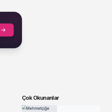
Çok Okunanlar