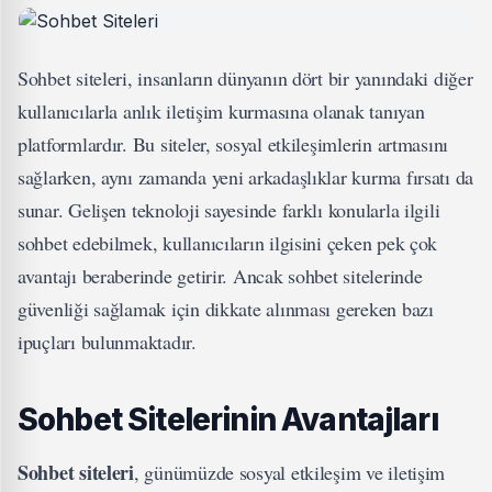
Sohbet siteleri, insanların dünyanın dört bir yanındaki diğer
kullanıcılarla anlık iletişim kurmasına olanak tanıyan
platformlardır. Bu siteler, sosyal etkileşimlerin artmasını
sağlarken, aynı zamanda yeni arkadaşlıklar kurma fırsatı da
sunar. Gelişen teknoloji sayesinde farklı konularla ilgili
sohbet edebilmek, kullanıcıların ilgisini çeken pek çok
avantajı beraberinde getirir. Ancak sohbet sitelerinde
güvenliği sağlamak için dikkate alınması gereken bazı
ipuçları bulunmaktadır.
Sohbet Sitelerinin Avantajları
Sohbet siteleri
, günümüzde sosyal etkileşim ve iletişim