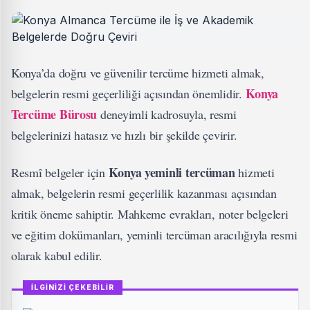
Konya’da doğru ve güvenilir tercüme hizmeti almak,
Konya
belgelerin resmi geçerliliği açısından önemlidir.
Tercüme Bürosu
deneyimli kadrosuyla, resmi
belgelerinizi hatasız ve hızlı bir şekilde çevirir.
Konya yeminli tercüman
Resmî belgeler için
hizmeti
almak, belgelerin resmi geçerlilik kazanması açısından
kritik öneme sahiptir. Mahkeme evrakları, noter belgeleri
ve eğitim dokümanları, yeminli tercüman aracılığıyla resmi
olarak kabul edilir.
İLGİNİZİ ÇEKEBİLİR