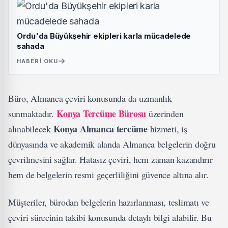
Ordu'da Büyükşehir ekipleri karla mücadelede
sahada
HABERI OKU
Büro, Almanca çeviri konusunda da uzmanlık
Konya Tercüme Bürosu
sunmaktadır.
üzerinden
Konya Almanca tercüme
alınabilecek
hizmeti, iş
dünyasında ve akademik alanda Almanca belgelerin doğru
çevrilmesini sağlar. Hatasız çeviri, hem zaman kazandırır
hem de belgelerin resmi geçerliliğini güvence altına alır.
Müşteriler, bürodan belgelerin hazırlanması, teslimatı ve
çeviri sürecinin takibi konusunda detaylı bilgi alabilir. Bu