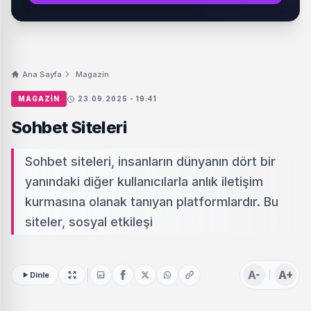
Ana Sayfa
Magazin
MAGAZIN
23.09.2025 - 19:41
Sohbet Siteleri
Sohbet siteleri, insanların dünyanın dört bir
yanındaki diğer kullanıcılarla anlık iletişim
kurmasına olanak tanıyan platformlardır. Bu
siteler, sosyal etkileşi
A-
A+
Dinle