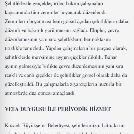
Şehitliklerde gerçekleştirilen bakım çalışmaları
kapsamında tüm zeminler boyanarak düzenlendi.
Zeminlerin boyanması hem görsel açıdan şehitliklerin daha
düzenli ve bakımlı görünmesini sağladı. Ekipler, çevre
düzenlemesinin yanı sıra şehitliklerin her noktasını
titizlikle temizledi. Yapılan çalışmaların bir parçası olarak,
şehitliklerde mevsimine uygun çiçekler dikildi. Bahar
ayının gelmesiyle birlikte çevre düzenlemesinin yanı sıra
renkli ve canlı çiçekler ile şehitlikler görsel olarak daha da
güzelleştirildi. Bu çalışmalarla ziyaretçilerin huzurlu bir
atmosferde dua etmesi amaçlandı.
VEFA DUYGUSU İLE PERİYODİK HİZMET
Kocaeli Büyükşehir Belediyesi, şehitlerimizin hatıralarını