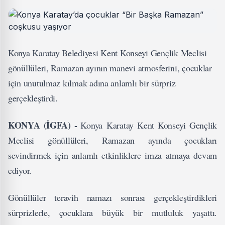
Konya Karatay Belediyesi Kent Konseyi Gençlik Meclisi
gönüllüleri, Ramazan ayının manevi atmosferini, çocuklar
için unutulmaz kılmak adına anlamlı bir sürpriz
gerçekleştirdi.
KONYA (İGFA) -
Konya Karatay Kent Konseyi Gençlik
Meclisi gönüllüleri, Ramazan ayında çocukları
sevindirmek için anlamlı etkinliklere imza atmaya devam
ediyor.
Gönüllüler teravih namazı sonrası gerçekleştirdikleri
sürprizlerle, çocuklara büyük bir mutluluk yaşattı.