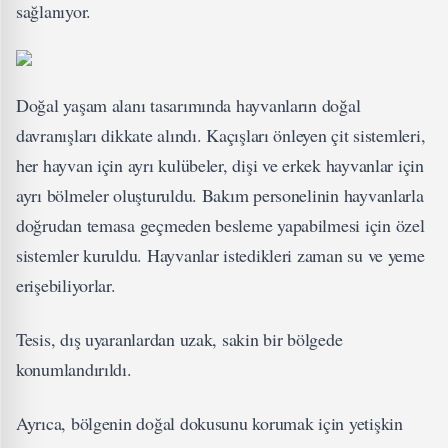
sağlanıyor.
Doğal yaşam alanı tasarımında hayvanların doğal
davranışları dikkate alındı. Kaçışları önleyen çit sistemleri,
her hayvan için ayrı kulübeler, dişi ve erkek hayvanlar için
ayrı bölmeler oluşturuldu. Bakım personelinin hayvanlarla
doğrudan temasa geçmeden besleme yapabilmesi için özel
sistemler kuruldu. Hayvanlar istedikleri zaman su ve yeme
erişebiliyorlar.
Tesis, dış uyaranlardan uzak, sakin bir bölgede
konumlandırıldı.
Ayrıca, bölgenin doğal dokusunu korumak için yetişkin