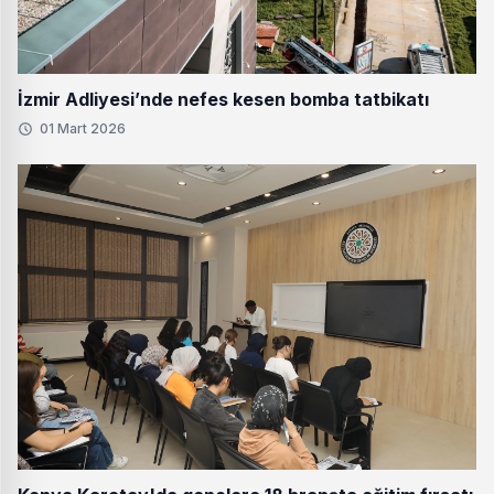
İzmir Adliyesi’nde nefes kesen bomba tatbikatı
01 Mart 2026