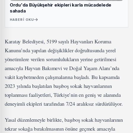
Ordu'da Büyükşehir ekipleri karla mücadelede
sahada
HABERI OKU
Karatay Belediyesi, 5199 sayılı Hayvanları Koruma
Kanunu’nda yapılan değişiklikler doğrultusunda yerel
yönetimlere verilen sorumlulukların yerine getirilmesi
amacıyla Hayvan Bakımevi ve Doğal Yaşam Alanı’nda
vakit kaybetmeden çalışmalarına başladı. Bu kapsamda
2023 yılında başlatılan başıboş sokak hayvanlarının
toplanması faaliyetleri, Türkiye’nin en geniş ve alanında
deneyimli ekipleri tarafından 7/24 aralıksız sürdürülüyor.
Yasal düzenlemeyle birlikte, başıboş sokak hayvanlarının
tekrar sokağa bırakılmasının önüne geçmek amacıyla