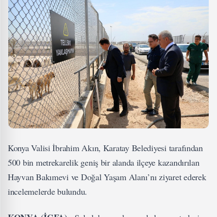
Konya Valisi İbrahim Akın, Karatay Belediyesi tarafından
500 bin metrekarelik geniş bir alanda ilçeye kazandırılan
Hayvan Bakımevi ve Doğal Yaşam Alanı’nı ziyaret ederek
incelemelerde bulundu.