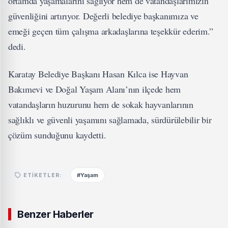
ortamda yaşamalarını sağlıyor hem de vatandaşlarımızın
güvenliğini artırıyor. Değerli belediye başkanımıza ve
emeği geçen tüm çalışma arkadaşlarına teşekkür ederim.”
dedi.
Karatay Belediye Başkanı Hasan Kılca ise Hayvan
Bakımevi ve Doğal Yaşam Alanı’nın ilçede hem
vatandaşların huzurunu hem de sokak hayvanlarının
sağlıklı ve güvenli yaşamını sağlamada, sürdürülebilir bir
çözüm sunduğunu kaydetti.
#Yaşam
ETIKETLER:
Benzer Haberler