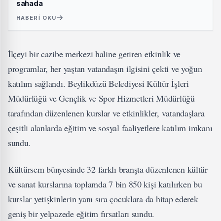
sahada
HABERI OKU
İlçeyi bir cazibe merkezi haline getiren etkinlik ve
programlar, her yaştan vatandaşın ilgisini çekti ve yoğun
katılım sağlandı. Beylikdüzü Belediyesi Kültür İşleri
Müdürlüğü ve Gençlik ve Spor Hizmetleri Müdürlüğü
tarafından düzenlenen kurslar ve etkinlikler, vatandaşlara
çeşitli alanlarda eğitim ve sosyal faaliyetlere katılım imkanı
sundu.
Kültürsem bünyesinde 32 farklı branşta düzenlenen kültür
ve sanat kurslarına toplamda 7 bin 850 kişi katılırken bu
kurslar yetişkinlerin yanı sıra çocuklara da hitap ederek
geniş bir yelpazede eğitim fırsatları sundu.