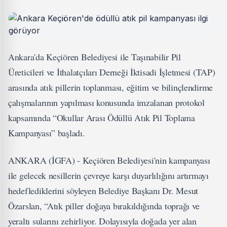
Ankara'da Keçiören Belediyesi ile Taşınabilir Pil
Üreticileri ve İthalatçıları Derneği İktisadi İşletmesi (TAP)
arasında atık pillerin toplanması, eğitim ve bilinçlendirme
çalışmalarının yapılması konusunda imzalanan protokol
kapsamında “Okullar Arası Ödüllü Atık Pil Toplama
Kampanyası” başladı.
ANKARA (İGFA) - Keçiören Belediyesi'nin kampanyası
ile gelecek nesillerin çevreye karşı duyarlılığını artırmayı
hedeflediklerini söyleyen Belediye Başkanı Dr. Mesut
Özarslan, “Atık piller doğaya bırakıldığında toprağı ve
yeraltı sularını zehirliyor. Dolayısıyla doğada yer alan