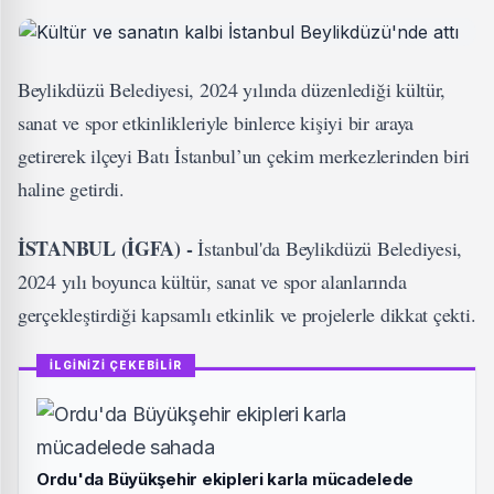
Beylikdüzü Belediyesi, 2024 yılında düzenlediği kültür,
sanat ve spor etkinlikleriyle binlerce kişiyi bir araya
getirerek ilçeyi Batı İstanbul’un çekim merkezlerinden biri
haline getirdi.
İSTANBUL (İGFA) -
İstanbul'da Beylikdüzü Belediyesi,
2024 yılı boyunca kültür, sanat ve spor alanlarında
gerçekleştirdiği kapsamlı etkinlik ve projelerle dikkat çekti.
İLGİNİZİ ÇEKEBİLİR
Ordu'da Büyükşehir ekipleri karla mücadelede