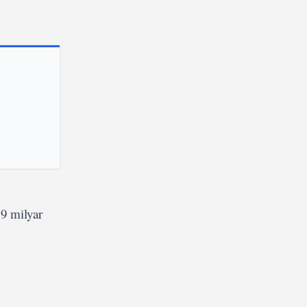
 9 milyar