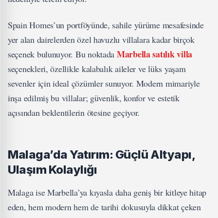
Spain Homes’un portföyünde, sahile yürüme mesafesinde
yer alan dairelerden özel havuzlu villalara kadar birçok
Marbella satılık villa
seçenek bulunuyor. Bu noktada
seçenekleri, özellikle kalabalık aileler ve lüks yaşam
sevenler için ideal çözümler sunuyor. Modern mimariyle
inşa edilmiş bu villalar; güvenlik, konfor ve estetik
açısından beklentilerin ötesine geçiyor.
Malaga’da Yatırım: Güçlü Altyapı,
Ulaşım Kolaylığı
Malaga ise Marbella’ya kıyasla daha geniş bir kitleye hitap
eden, hem modern hem de tarihi dokusuyla dikkat çeken