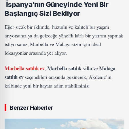
İspanya’nın Güneyinde Yeni Bir
Başlangıç Sizi Bekliyor
Eğer sıcak bir iklimde, huzurlu ve kaliteli bir yaşam
arıyorsanız ya da geleceğe yönelik kârlı bir yatırım yapmak
istiyorsanız, Marbella ve Malaga sizin için ideal
lokasyonlar arasında yer alıyor.
Marbella satılık ev
Marbella satılık villa
Malaga
,
ve
satılık ev
seçenekleri arasında gezinerek, Akdeniz’in
kalbinde yeni bir hayata adım atabilirsiniz.
Benzer Haberler