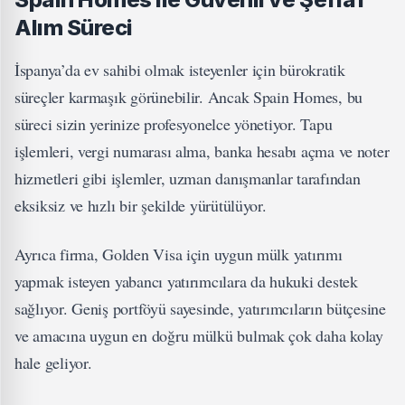
Alım Süreci
İspanya’da ev sahibi olmak isteyenler için bürokratik
süreçler karmaşık görünebilir. Ancak Spain Homes, bu
süreci sizin yerinize profesyonelce yönetiyor. Tapu
işlemleri, vergi numarası alma, banka hesabı açma ve noter
hizmetleri gibi işlemler, uzman danışmanlar tarafından
eksiksiz ve hızlı bir şekilde yürütülüyor.
Ayrıca firma, Golden Visa için uygun mülk yatırımı
yapmak isteyen yabancı yatırımcılara da hukuki destek
sağlıyor. Geniş portföyü sayesinde, yatırımcıların bütçesine
ve amacına uygun en doğru mülkü bulmak çok daha kolay
hale geliyor.