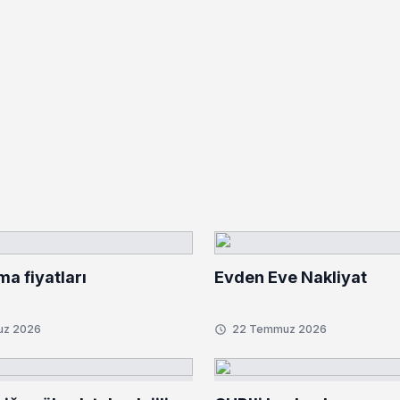
ma fiyatları
Evden Eve Nakliyat
uz 2026
22 Temmuz 2026