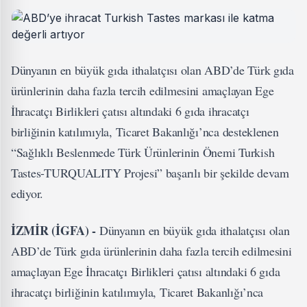
Dünyanın en büyük gıda ithalatçısı olan ABD’de Türk gıda
ürünlerinin daha fazla tercih edilmesini amaçlayan Ege
İhracatçı Birlikleri çatısı altındaki 6 gıda ihracatçı
birliğinin katılımıyla, Ticaret Bakanlığı’nca desteklenen
“Sağlıklı Beslenmede Türk Ürünlerinin Önemi Turkish
Tastes-TURQUALITY Projesi” başarılı bir şekilde devam
ediyor.
İZMİR (İGFA) -
Dünyanın en büyük gıda ithalatçısı olan
ABD’de Türk gıda ürünlerinin daha fazla tercih edilmesini
amaçlayan Ege İhracatçı Birlikleri çatısı altındaki 6 gıda
ihracatçı birliğinin katılımıyla, Ticaret Bakanlığı’nca