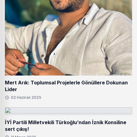
Mert Arık: Toplumsal Projelerle Gönüllere Dokunan
Lider
02 Haziran 2025
İYİ Partili Milletvekili Türkoğlu’ndan İznik Konsiline
sert çıkış!