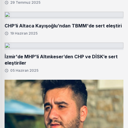
29 Temmuz 2025
CHP’li Altaca Kayışoğlu’ndan TBMM'de sert eleştiri
19 Haziran 2025
İzmir'de MHP'li Altınkeser’den CHP ve DİSK’e sert
eleştiriler
05 Haziran 2025