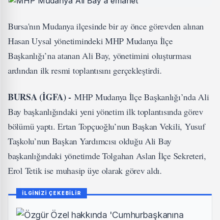
Bursa'nın Mudanya ilçesinde bir ay önce görevden alınan
Hasan Uysal yönetimindeki MHP Mudanya İlçe
Başkanlığı’na atanan Ali Bay, yönetimini oluşturması
ardından ilk resmi toplantısını gerçekleştirdi.
BURSA (İGFA) -
MHP Mudanya İlçe Başkanlığı’nda Ali
Bay başkanlığındaki yeni yönetim ilk toplantısında görev
bölümü yaptı. Ertan Topçuoğlu’nun Başkan Vekili, Yusuf
Taşkolu’nun Başkan Yardımcısı olduğu Ali Bay
başkanlığındaki yönetimde Tolgahan Aslan İlçe Sekreteri,
Erol Tetik ise muhasip üye olarak görev aldı.
İLGİNİZİ ÇEKEBİLİR