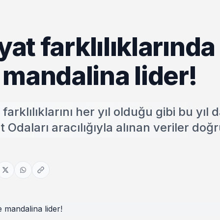
yat farklılıklarında
 mandalina lider!
farklılıklarını her yıl olduğu gibi bu yıl 
 Odaları aracılığıyla alınan veriler doğr