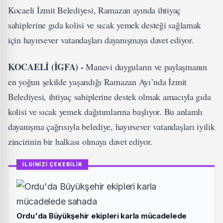
Kocaeli İzmit Belediyesi, Ramazan ayında ihtiyaç
sahiplerine gıda kolisi ve sıcak yemek desteği sağlamak
için hayırsever vatandaşları dayanışmaya davet ediyor.
KOCAELİ (İGFA) -
Manevi duyguların ve paylaşmanın
en yoğun şekilde yaşandığı Ramazan Ayı’nda İzmit
Belediyesi, ihtiyaç sahiplerine destek olmak amacıyla gıda
kolisi ve sıcak yemek dağıtımlarına başlıyor. Bu anlamlı
dayanışma çağrısıyla belediye, hayırsever vatandaşları iyilik
zincirinin bir halkası olmaya davet ediyor.
İLGİNİZİ ÇEKEBİLİR
Ordu'da Büyükşehir ekipleri karla mücadelede