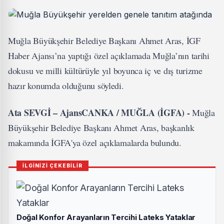
Muğla Büyükşehir Belediye Başkanı Ahmet Aras, İGF
Haber Ajansı’na yaptığı özel açıklamada Muğla’nın tarihi
dokusu ve milli kültürüyle yıl boyunca iç ve dış turizme
hazır konumda olduğunu söyledi.
Ata SEVGİ – AjansCANKA / MUĞLA (İGFA) -
Muğla
Büyükşehir Belediye Başkanı Ahmet Aras, başkanlık
makamında İGFA'ya özel açıklamalarda bulundu.
İLGİNİZİ ÇEKEBİLİR
Doğal Konfor Arayanların Tercihi Lateks Yataklar