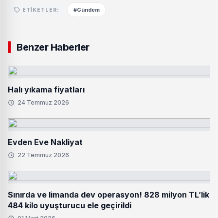
#Gündem
ETIKETLER:
Benzer Haberler
Halı yıkama fiyatları
24 Temmuz 2026
Evden Eve Nakliyat
22 Temmuz 2026
Sınırda ve limanda dev operasyon! 828 milyon TL’lik
484 kilo uyuşturucu ele geçirildi