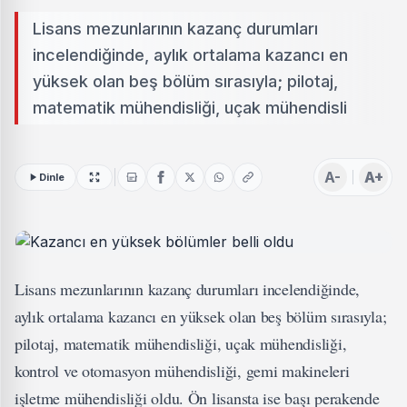
Lisans mezunlarının kazanç durumları
incelendiğinde, aylık ortalama kazancı en
yüksek olan beş bölüm sırasıyla; pilotaj,
matematik mühendisliği, uçak mühendisli
A-
A+
Dinle
Lisans mezunlarının kazanç durumları incelendiğinde,
aylık ortalama kazancı en yüksek olan beş bölüm sırasıyla;
pilotaj, matematik mühendisliği, uçak mühendisliği,
kontrol ve otomasyon mühendisliği, gemi makineleri
işletme mühendisliği oldu. Ön lisansta ise başı perakende