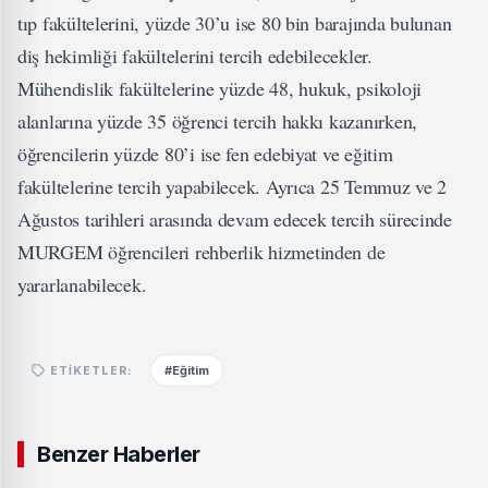
tıp fakültelerini, yüzde 30’u ise 80 bin barajında bulunan
diş hekimliği fakültelerini tercih edebilecekler.
Mühendislik fakültelerine yüzde 48, hukuk, psikoloji
alanlarına yüzde 35 öğrenci tercih hakkı kazanırken,
öğrencilerin yüzde 80’i ise fen edebiyat ve eğitim
fakültelerine tercih yapabilecek. Ayrıca 25 Temmuz ve 2
Ağustos tarihleri arasında devam edecek tercih sürecinde
MURGEM öğrencileri rehberlik hizmetinden de
yararlanabilecek.
#Eğitim
ETIKETLER:
Benzer Haberler