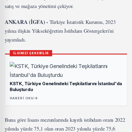
satış ve mağaza yönetimi çekiyor.
ANKARA (İGFA) -
Türkiye İstatistik Kurumu, 2023
yılına ilişkin Yükseköğretim İstihdam Göstergeleri'ni
yayımladı.
İLGİNİZİ ÇEKEBİLİR
KSTK, Türkiye Genelindeki Teşkilatlarını İstanbul'da
Buluşturdu
HABERI OKU
Buna göre lisans mezunlarında kayıtlı istihdam oranı 2022
yılında yüzde 75,1 olan oran 2023 yılında yüzde 75,6