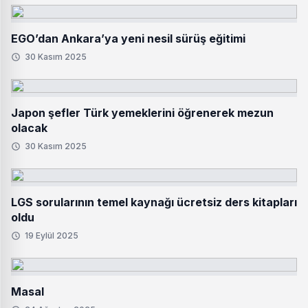
EGO’dan Ankara’ya yeni nesil sürüş eğitimi
30 Kasım 2025
Japon şefler Türk yemeklerini öğrenerek mezun
olacak
30 Kasım 2025
LGS sorularının temel kaynağı ücretsiz ders kitapları
oldu
19 Eylül 2025
Masal