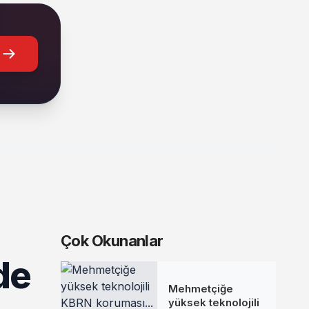
Çok Okunanlar
de
Mehmetçiğe
yüksek teknolojili