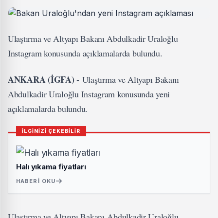
Ulaştırma ve Altyapı Bakanı Abdulkadir Uraloğlu
Instagram konusunda açıklamalarda bulundu.
ANKARA (İGFA) -
Ulaştırma ve Altyapı Bakanı
Abdulkadir Uraloğlu Instagram konusunda yeni
açıklamalarda bulundu.
İLGİNİZİ ÇEKEBİLİR
Halı yıkama fiyatları
HABERI OKU
Ulaştırma ve Altyapı Bakanı Abdulkadir Uraloğlu,