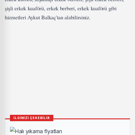
şişli erkek kuaförü
, erkek berberi, erkek kuaförü gibi
hizmetleri
Aykut Balkaç
'tan alabilirsiniz.
İLGİNİZİ ÇEKEBİLİR