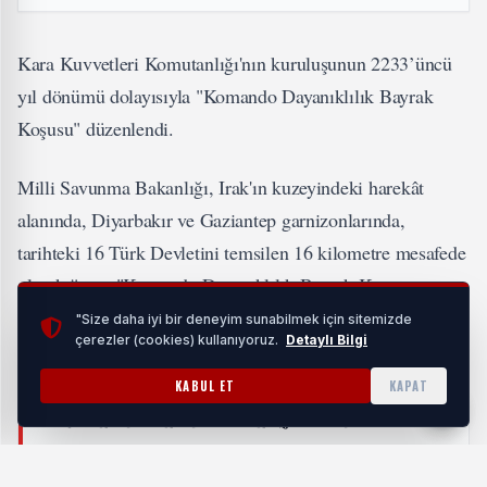
Kara Kuvvetleri Komutanlığı'nın kuruluşunun 2233’üncü
yıl dönümü dolayısıyla "Komando Dayanıklılık Bayrak
Koşusu" düzenlendi.
Milli Savunma Bakanlığı, Irak'ın kuzeyindeki harekât
alanında, Diyarbakır ve Gaziantep garnizonlarında,
tarihteki 16 Türk Devletini temsilen 16 kilometre mesafede
olmak üzere "Komando Dayanıklılık Bayrak Koşusu
Yarışması" ile ilgili videolu paylaşımda bulundu.
"Size daha iyi bir deneyim sunabilmek için sitemizde
çerezler (cookies) kullanıyoruz.
Detaylı Bilgi
KABUL ET
KAPAT
Kahraman komandolarımız Irak'ın
kuzeyindeki ve Suriye harekât alanındaki