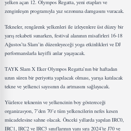
yelken açan 12. Olympos Regatta, yeni etapları ve
zenginleşen programıyla yaz sezonuna damgasını vuracak.
Tekneler, rengârenk yelkenleri ile izleyenlere üst düzey bir
yarış rekabeti sunarken, festival alanının misafirleri 16-18
Ağustos’ta Slam’in düzenleyeceği yoga etkinlikleri ve DJ
performanslarla keyifli anlar yaşayacak.
TAYK Slam X Eker Olympos Regatta’nın bir haftadan
uzun süren bir periyotta yapılacak olması, yarışa katılacak
tekne ve yelkenci sayısının da artmasını sağlayacak.
Yüzlerce teknenin ve yelkencinin boy göstereceği
organizasyon, 7’den 70’e tüm yelkencilerin nefes kesen
mücadelesine sahne olacak. Önceki yıllarda yapılan IRC0,
IRC1, IRC2 ve IRC3 sınıflarının yanı sıra 2024’te J70 ve