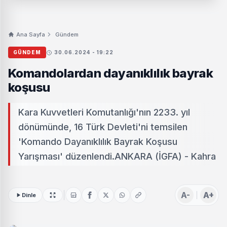
Ana Sayfa
Gündem
GÜNDEM
30.06.2024 - 19:22
Komandolardan dayanıklılık bayrak
koşusu
Kara Kuvvetleri Komutanlığı'nın 2233. yıl
dönümünde, 16 Türk Devleti'ni temsilen
'Komando Dayanıklılık Bayrak Koşusu
Yarışması' düzenlendi.ANKARA (İGFA) - Kahra
A-
A+
Dinle