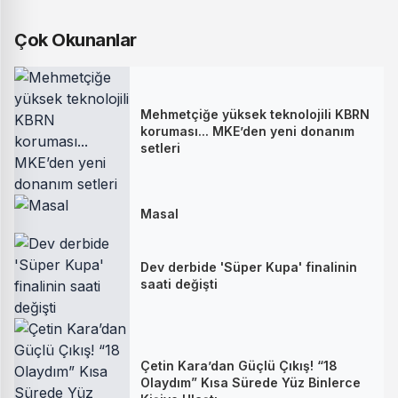
Çok Okunanlar
Mehmetçiğe yüksek teknolojili KBRN
koruması... MKE’den yeni donanım
setleri
Masal
Dev derbide 'Süper Kupa' finalinin
saati değişti
Çetin Kara’dan Güçlü Çıkış! “18
Olaydım” Kısa Sürede Yüz Binlerce