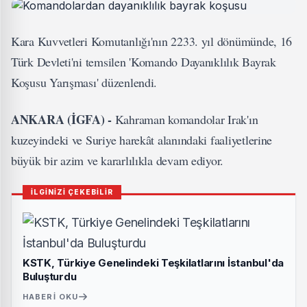
Kara Kuvvetleri Komutanlığı'nın 2233. yıl dönümünde, 16
Türk Devleti'ni temsilen 'Komando Dayanıklılık Bayrak
Koşusu Yarışması' düzenlendi.
ANKARA (İGFA) -
Kahraman komandolar Irak'ın
kuzeyindeki ve Suriye harekât alanındaki faaliyetlerine
büyük bir azim ve kararlılıkla devam ediyor.
İLGİNİZİ ÇEKEBİLİR
KSTK, Türkiye Genelindeki Teşkilatlarını İstanbul'da
Buluşturdu
HABERI OKU