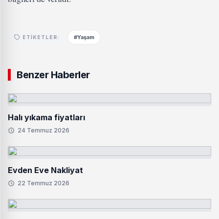
#Yaşam
ETIKETLER:
Benzer Haberler
Halı yıkama fiyatları
24 Temmuz 2026
Evden Eve Nakliyat
22 Temmuz 2026