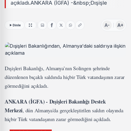
açıkladı.ANKARA (İGFA) -&nbsp;Dışişle
A-
A+
Dinle
Dışişleri Bakanlığı, Almanya’nın Solingen şehrinde
düzenlenen bıçaklı saldırıda hiçbir Türk vatandaşının zarar
görmediğini açıkladı.
ANKARA (İGFA) - Dışişleri Bakanlığı Destek
Merkezi
, dün Almanya'da gerçekleştirilen saldırı olayında
hiçbir Türk vatandaşının zarar görmediğini açıkladı.