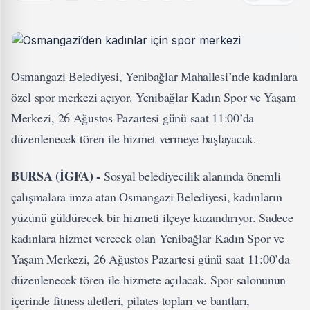
Osmangazi Belediyesi, Yenibağlar Mahallesi’nde kadınlara
özel spor merkezi açıyor. Yenibağlar Kadın Spor ve Yaşam
Merkezi, 26 Ağustos Pazartesi günü saat 11:00’da
düzenlenecek tören ile hizmet vermeye başlayacak.
BURSA (İGFA) -
Sosyal belediyecilik alanında önemli
çalışmalara imza atan Osmangazi Belediyesi, kadınların
yüzünü güldürecek bir hizmeti ilçeye kazandırıyor. Sadece
kadınlara hizmet verecek olan Yenibağlar Kadın Spor ve
Yaşam Merkezi, 26 Ağustos Pazartesi günü saat 11:00’da
düzenlenecek tören ile hizmete açılacak. Spor salonunun
içerinde fitness aletleri, pilates topları ve bantları,