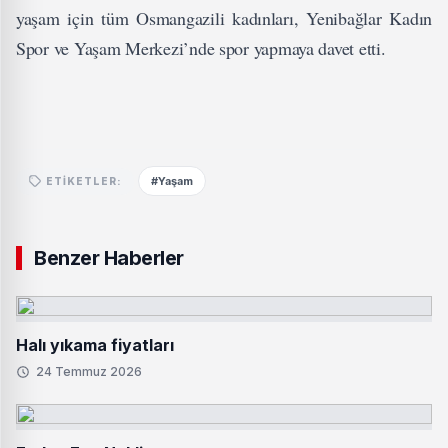
yaşam için tüm Osmangazili kadınları, Yenibağlar Kadın
Spor ve Yaşam Merkezi’nde spor yapmaya davet etti.
#Yaşam
ETIKETLER:
Benzer Haberler
Halı yıkama fiyatları
24 Temmuz 2026