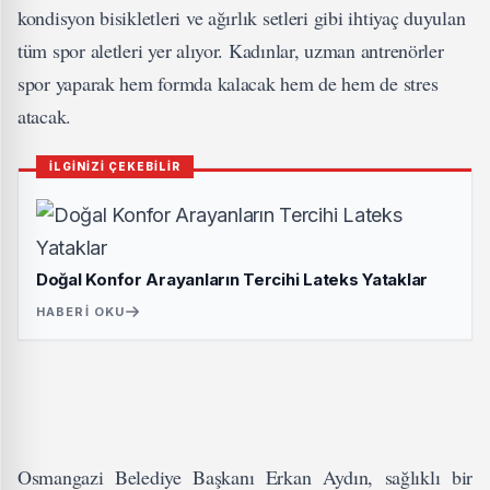
kondisyon bisikletleri ve ağırlık setleri gibi ihtiyaç duyulan
tüm spor aletleri yer alıyor. Kadınlar, uzman antrenörler
spor yaparak hem formda kalacak hem de hem de stres
atacak.
İLGİNİZİ ÇEKEBİLİR
Doğal Konfor Arayanların Tercihi Lateks Yataklar
HABERI OKU
Osmangazi Belediye Başkanı Erkan Aydın, sağlıklı bir