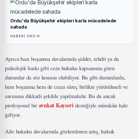
Ordu'da Büyükşehir ekipleri karla mücadelede
sahada
HABERI OKU
Ayrıca bazı boşanma davalarında şiddet, tehdit ya da
psikolojik baskı gibi ceza hukuku kapsamına giren
durumlar da söz konusu olabiliyor. Bu gibi durumlarda,
hem boşanma hem de cezai süreç birlikte yürütülmeli ve
savunma dikkatli şekilde yapılmalıdır. Bu da ancak
avukat Kayseri
profesyonel bir
desteğiyle mümkün hale
geliyor.
Aile hukuku davalarında gözlemlenen artış, hukuk