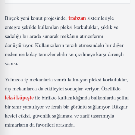
trabzan
Birçok yeni konut projesinde,
sistemleriyle
entegre şekilde kullanılan pleksi korkuluklar, şıklık ve
sadeliği bir arada sunarak mekânın atmosferini
dönüştürüyor. Kullanıcıların tercih etmesindeki bir diğer
neden ise kolay temizlenebilir ve çizilmeye karşı dirençli
yapısı.
Yalnızca iç mekanlarla sınırlı kalmayan pleksi korkuluklar,
dış mekanlarda da etkileyici sonuçlar veriyor. Özellikle
leksi küpeşte
ile birlikte kullanıldığında balkonlarda şeffaf
bir sınır yaratılıyor ve ferah bir görüntü sağlanıyor. Rüzgar
kesici etkisi, güvenlik sağlaması ve zarif tasarımıyla
mimarların da favorileri arasında.