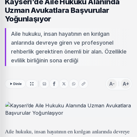
Kayseri’de Aile Hukuku Alanında
Uzman Avukatlara Başvurular
Yoğunlaşıyor
Aile hukuku, insan hayatının en kırılgan
anlarında devreye giren ve profesyonel
rehberlik gerektiren önemli bir alan. Özellikle
evlilik birliğinin sona erdiği
A-
A+
Dinle
Aile hukuku, insan hayatının en kırılgan anlarında devreye