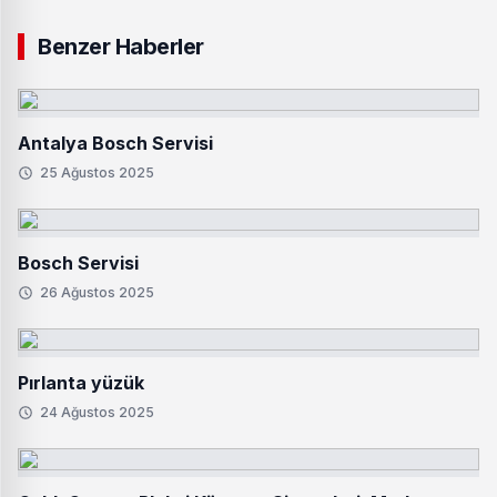
Benzer Haberler
Antalya Bosch Servisi
25 Ağustos 2025
Bosch Servisi
26 Ağustos 2025
Pırlanta yüzük
24 Ağustos 2025