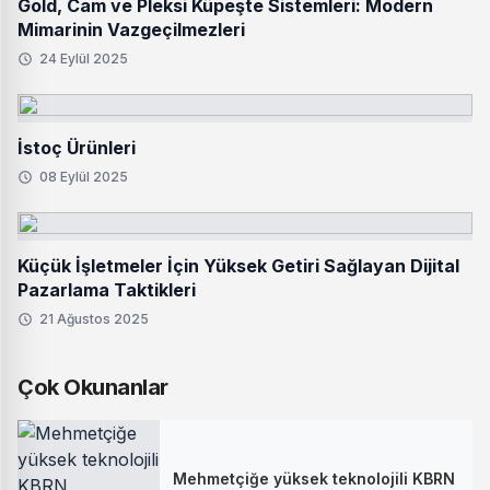
Gold, Cam ve Pleksi Küpeşte Sistemleri: Modern
Mimarinin Vazgeçilmezleri
24 Eylül 2025
İstoç Ürünleri
08 Eylül 2025
Küçük İşletmeler İçin Yüksek Getiri Sağlayan Dijital
Pazarlama Taktikleri
21 Ağustos 2025
Çok Okunanlar
Mehmetçiğe yüksek teknolojili KBRN