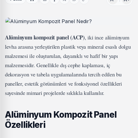
Alüminyum kompozit panel (ACP)
, iki ince alüminyum
levha arasına yerleştirilen plastik veya mineral esaslı dolgu
malzemesi ile oluşturulan, dayanıklı ve hafif bir yapı
malzemesidir. Genellikle dış cephe kaplaması, iç
dekorasyon ve tabela uygulamalarında tercih edilen bu
paneller, estetik görünümleri ve fonksiyonel özellikleri
sayesinde mimari projelerde sıklıkla kullanılır.
Alüminyum Kompozit Panel
Özellikleri