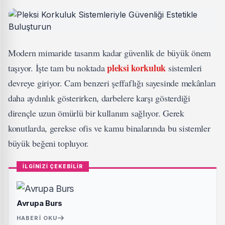
Modern mimaride tasarım kadar güvenlik de büyük önem
pleksi korkuluk
taşıyor. İşte tam bu noktada
sistemleri
devreye giriyor. Cam benzeri şeffaflığı sayesinde mekânları
daha aydınlık gösterirken, darbelere karşı gösterdiği
dirençle uzun ömürlü bir kullanım sağlıyor. Gerek
konutlarda, gerekse ofis ve kamu binalarında bu sistemler
büyük beğeni topluyor.
İLGİNİZİ ÇEKEBİLİR
Avrupa Burs
HABERI OKU