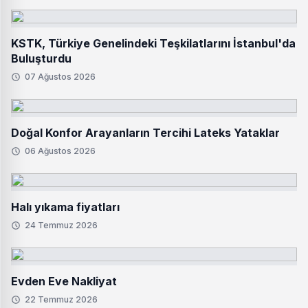
KSTK, Türkiye Genelindeki Teşkilatlarını İstanbul'da
Buluşturdu
07 Ağustos 2026
Doğal Konfor Arayanların Tercihi Lateks Yataklar
06 Ağustos 2026
Halı yıkama fiyatları
24 Temmuz 2026
Evden Eve Nakliyat
22 Temmuz 2026