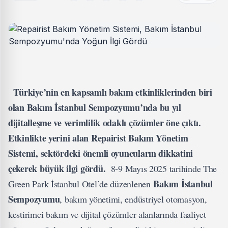
Türkiye’nin en kapsamlı bakım etkinliklerinden biri
olan Bakım İstanbul Sempozyumu’nda bu yıl
dijitalleşme ve verimlilik odaklı çözümler öne çıktı.
Etkinlikte yerini alan Repairist Bakım Yönetim
Sistemi, sektördeki önemli oyuncuların dikkatini
çekerek büyük ilgi gördü.
8-9 Mayıs 2025 tarihinde The
Bakım İstanbul
Green Park İstanbul Otel’de düzenlenen
Sempozyumu
, bakım yönetimi, endüstriyel otomasyon,
kestirimci bakım ve dijital çözümler alanlarında faaliyet