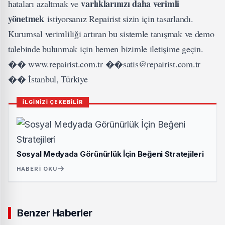
varlıklarınızı daha verimli
hataları azaltmak ve
yönetmek
istiyorsanız Repairist sizin için tasarlandı.
Kurumsal verimliliği artıran bu sistemle tanışmak ve demo
talebinde bulunmak için hemen bizimle iletişime geçin.
�� www.repairist.com.tr ��satis@repairist.com.tr
�� İstanbul, Türkiye
İLGİNİZİ ÇEKEBİLİR
Sosyal Medyada Görünürlük İçin Beğeni Stratejileri
HABERI OKU
Benzer Haberler