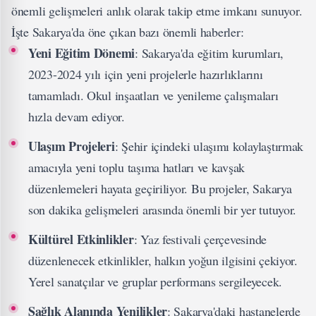
önemli gelişmeleri anlık olarak takip etme imkanı sunuyor.
İşte Sakarya'da öne çıkan bazı önemli haberler:
Yeni Eğitim Dönemi
: Sakarya'da eğitim kurumları,
2023-2024 yılı için yeni projelerle hazırlıklarını
tamamladı. Okul inşaatları ve yenileme çalışmaları
hızla devam ediyor.
Ulaşım Projeleri
: Şehir içindeki ulaşımı kolaylaştırmak
amacıyla yeni toplu taşıma hatları ve kavşak
düzenlemeleri hayata geçiriliyor. Bu projeler, Sakarya
son dakika gelişmeleri arasında önemli bir yer tutuyor.
Kültürel Etkinlikler
: Yaz festivali çerçevesinde
düzenlenecek etkinlikler, halkın yoğun ilgisini çekiyor.
Yerel sanatçılar ve gruplar performans sergileyecek.
Sağlık Alanında Yenilikler
: Sakarya'daki hastanelerde