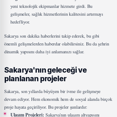
yeni teknolojik ekipmanlar hizmete girdi. Bu
gelişmeler, sağlık hizmetlerinin kalitesini artırmayı
hedefliyor.
Sakarya son dakika haberlerini takip ederek, bu gibi
önemli gelişmelerden haberdar olabilirsiniz. Bu da şehrin
dinamik yapısını daha iyi anlamanızı sağlar.
Sakarya'nın geleceği ve
planlanan projeler
Sakarya, son yıllarda büyüyen bir ivme ile gelişmeye
devam ediyor. Hem ekonomik hem de sosyal alanda birçok
proje hayata geçiriliyor. Bu projeler şunlardır:
Ulaşım Projeleri:
Sakarya'nın ulaşım altyapısını