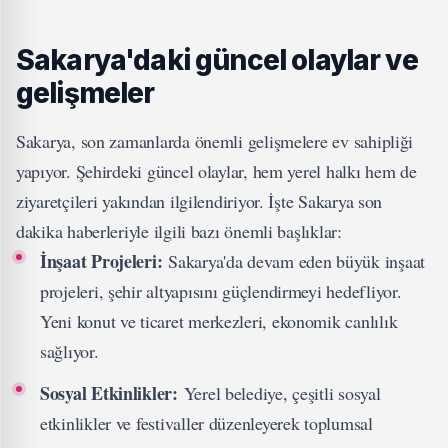
Sakarya'daki güncel olaylar ve
gelişmeler
Sakarya, son zamanlarda önemli gelişmelere ev sahipliği
yapıyor. Şehirdeki güncel olaylar, hem yerel halkı hem de
ziyaretçileri yakından ilgilendiriyor. İşte Sakarya son
dakika haberleriyle ilgili bazı önemli başlıklar:
İnşaat Projeleri:
Sakarya'da devam eden büyük inşaat
projeleri, şehir altyapısını güçlendirmeyi hedefliyor.
Yeni konut ve ticaret merkezleri, ekonomik canlılık
sağlıyor.
Sosyal Etkinlikler:
Yerel belediye, çeşitli sosyal
etkinlikler ve festivaller düzenleyerek toplumsal