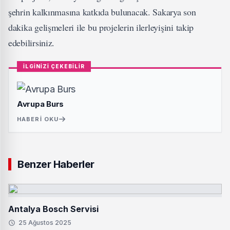
şehrin kalkınmasına katkıda bulunacak. Sakarya son
dakika gelişmeleri ile bu projelerin ilerleyişini takip
edebilirsiniz.
İLGİNİZİ ÇEKEBİLİR
Avrupa Burs
HABERI OKU
Benzer Haberler
Antalya Bosch Servisi
25 Ağustos 2025