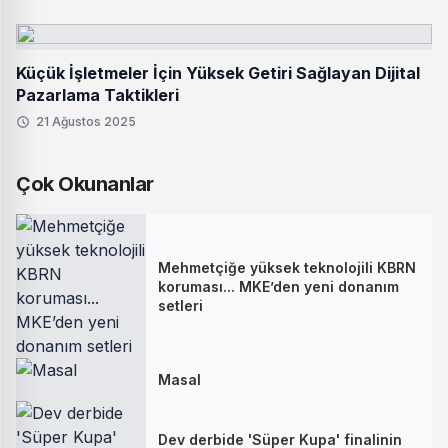
Küçük İşletmeler İçin Yüksek Getiri Sağlayan Dijital
Pazarlama Taktikleri
21 Ağustos 2025
Çok Okunanlar
Mehmetçiğe yüksek teknolojili KBRN
koruması... MKE’den yeni donanım
setleri
Masal
Dev derbide 'Süper Kupa' finalinin