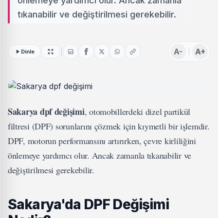
önlemeye yardımcı olur. Ancak zamanla
tıkanabilir ve değiştirilmesi gerekebilir.
A-
A+
Dinle
Sakarya dpf değişimi
, otomobillerdeki dizel partikül
filtresi (DPF) sorunlarını çözmek için kıymetli bir işlemdir.
DPF, motorun performansını artırırken, çevre kirliliğini
önlemeye yardımcı olur. Ancak zamanla tıkanabilir ve
değiştirilmesi gerekebilir.
Sakarya'da DPF Değişimi