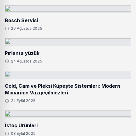
Bosch Servisi
26 Ağustos 2025
Pırlanta yüzük
24 Ağustos 2025
Gold, Cam ve Pleksi Küpeşte Sistemleri: Modern
Mimarinin Vazgeçilmezleri
24 Eylül 2025
İstoç Ürünleri
08 Eylül 2025