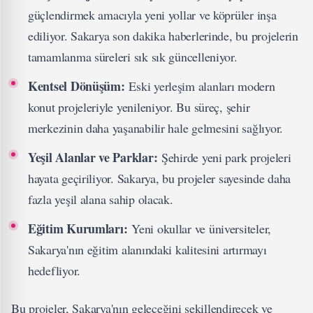
güçlendirmek amacıyla yeni yollar ve köprüler inşa
ediliyor. Sakarya son dakika haberlerinde, bu projelerin
tamamlanma süreleri sık sık güncelleniyor.
Kentsel Dönüşüm:
Eski yerleşim alanları modern
konut projeleriyle yenileniyor. Bu süreç, şehir
merkezinin daha yaşanabilir hale gelmesini sağlıyor.
Yeşil Alanlar ve Parklar:
Şehirde yeni park projeleri
hayata geçiriliyor. Sakarya, bu projeler sayesinde daha
fazla yeşil alana sahip olacak.
Eğitim Kurumları:
Yeni okullar ve üniversiteler,
Sakarya'nın eğitim alanındaki kalitesini artırmayı
hedefliyor.
Bu projeler, Sakarya'nın geleceğini şekillendirecek ve