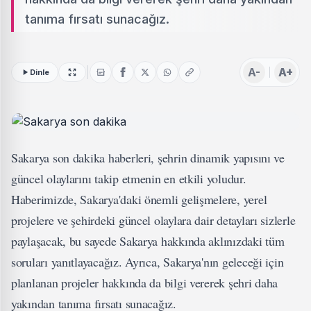
tanıma fırsatı sunacağız.
A-
A+
Dinle
Sakarya son dakika haberleri, şehrin dinamik yapısını ve
güncel olaylarını takip etmenin en etkili yoludur.
Haberimizde, Sakarya'daki önemli gelişmelere, yerel
projelere ve şehirdeki güncel olaylara dair detayları sizlerle
paylaşacak, bu sayede Sakarya hakkında aklınızdaki tüm
soruları yanıtlayacağız. Ayrıca, Sakarya'nın geleceği için
planlanan projeler hakkında da bilgi vererek şehri daha
yakından tanıma fırsatı sunacağız.