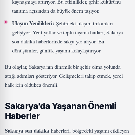
kaynaşmayı artırıyor. Bu etkinlikler, şehir kültürünü
tanıtma açısından da büyük önem taşıyor.
Ulaşım Yenilikleri:
Şehirdeki ulaşım imkanları
gelişiyor. Yeni yollar ve toplu taşıma hatları, Sakarya
son dakika haberlerinde sıkça yer alıyor. Bu
dönüşümler, günlük yaşamı kolaylaştırıyor.
Bu olaylar, Sakarya'nın dinamik bir şehir olma yolunda
attığı adımları gösteriyor. Gelişmeleri takip etmek, yerel
halk için oldukça önemli.
Sakarya'da Yaşanan Önemli
Haberler
Sakarya son dakika
haberleri, bölgedeki yaşamı etkileyen