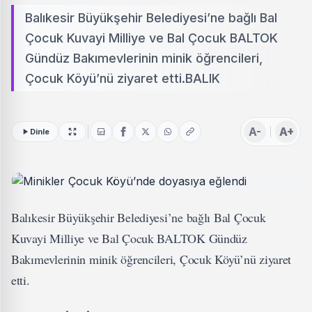
Balıkesir Büyükşehir Belediyesi’ne bağlı Bal
Çocuk Kuvayi Milliye ve Bal Çocuk BALTOK
Gündüz Bakımevlerinin minik öğrencileri,
Çocuk Köyü’nü ziyaret etti.BALIK
A-
A+
Dinle
Balıkesir Büyükşehir Belediyesi’ne bağlı Bal Çocuk
Kuvayi Milliye ve Bal Çocuk BALTOK Gündüz
Bakımevlerinin minik öğrencileri, Çocuk Köyü’nü ziyaret
etti.