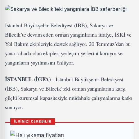
İstanbul Büyükşehir Belediyesi (İBB), Sakarya ve
Bilecik’te devam eden orman yangınlarına itfaiye, İSKİ ve
Yol Bakım ekipleriyle destek sağlıyor. 20 Temmuz’dan bu
yana sahada olan ekipler, yerleşim yerlerini koruyor ve
yangınların yayılmasını önlüyor.
İSTANBUL (İGFA) -
İstanbul Büyükşehir Belediyesi
(İBB), Sakarya ve Bilecik’teki orman yangınlarına karşı
güçlü kurumsal kapasitesiyle müdahale çalışmalarına katkı
sunuyor.
İLGİNİZİ ÇEKEBİLİR