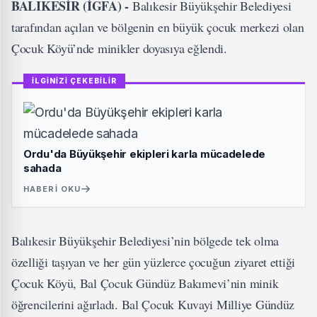
BALIKESİR (İGFA) -
Balıkesir Büyükşehir Belediyesi
tarafından açılan ve bölgenin en büyük çocuk merkezi olan
Çocuk Köyü’nde minikler doyasıya eğlendi.
İLGİNİZİ ÇEKEBİLİR
Ordu'da Büyükşehir ekipleri karla mücadelede
sahada
HABERI OKU
Balıkesir Büyükşehir Belediyesi’nin bölgede tek olma
özelliği taşıyan ve her gün yüzlerce çocuğun ziyaret ettiği
Çocuk Köyü, Bal Çocuk Gündüz Bakımevi’nin minik
öğrencilerini ağırladı. Bal Çocuk Kuvayi Milliye Gündüz