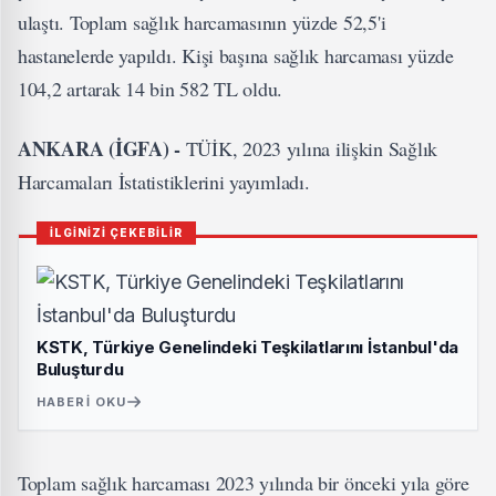
ulaştı. Toplam sağlık harcamasının yüzde 52,5'i
hastanelerde yapıldı. Kişi başına sağlık harcaması yüzde
104,2 artarak 14 bin 582 TL oldu.
ANKARA (İGFA) -
TÜİK, 2023 yılına ilişkin Sağlık
Harcamaları İstatistiklerini yayımladı.
İLGİNİZİ ÇEKEBİLİR
KSTK, Türkiye Genelindeki Teşkilatlarını İstanbul'da
Buluşturdu
HABERI OKU
Toplam sağlık harcaması 2023 yılında bir önceki yıla göre