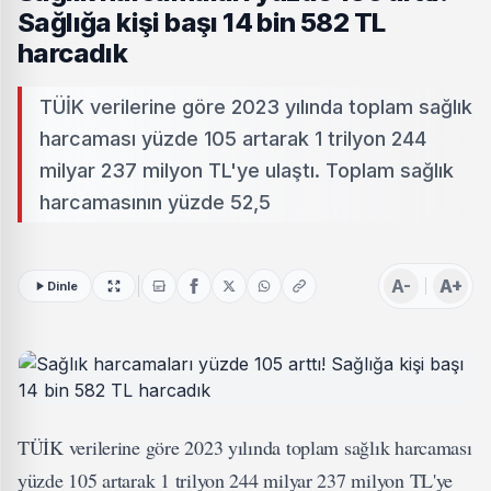
Sağlığa kişi başı 14 bin 582 TL
harcadık
TÜİK verilerine göre 2023 yılında toplam sağlık
harcaması yüzde 105 artarak 1 trilyon 244
milyar 237 milyon TL'ye ulaştı. Toplam sağlık
harcamasının yüzde 52,5
A-
A+
Dinle
TÜİK verilerine göre 2023 yılında toplam sağlık harcaması
yüzde 105 artarak 1 trilyon 244 milyar 237 milyon TL'ye