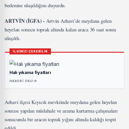
bedenine ulaşıldığını duyurdu.
ARTVİN (İGFA) -
Artvin Arhavi’de meydana gelen
heyelan sonucu toprak altında kalan araca 36 saat sonra
ulaşıldı.
İLGİNİZİ ÇEKEBİLİR
Halı yıkama fiyatları
HABERI OKU
Arhavi ilçesi Kıyıcık mevkiinde meydana gelen heyelan
sonrası yapılan müdahale ve arama kurtarma çalışmaları
sonucunda bir aracın toprak yığını altında kaldığı tespit
edildi.