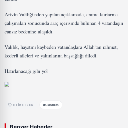
Artvin Valiliği'nden yapılan açıklamada, arama kurtarma
çalışmaları sonucunda araç içerisinde bulunan 4 vatandaşın
cansız bedenine ulaşıldı.
Valilik, hayatını kaybeden vatandaşlara Allah'tan rahmet,
kederli aileleri ve yakınlarına başsağlığı diledi.
Hatırlanacağı gibi yol
#Gündem
ETIKETLER:
Benzer Haberler