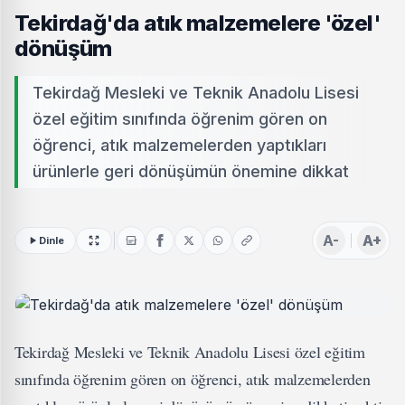
Tekirdağ'da atık malzemelere 'özel'
dönüşüm
Tekirdağ Mesleki ve Teknik Anadolu Lisesi
özel eğitim sınıfında öğrenim gören on
öğrenci, atık malzemelerden yaptıkları
ürünlerle geri dönüşümün önemine dikkat
A-
A+
Dinle
Tekirdağ Mesleki ve Teknik Anadolu Lisesi özel eğitim
sınıfında öğrenim gören on öğrenci, atık malzemelerden