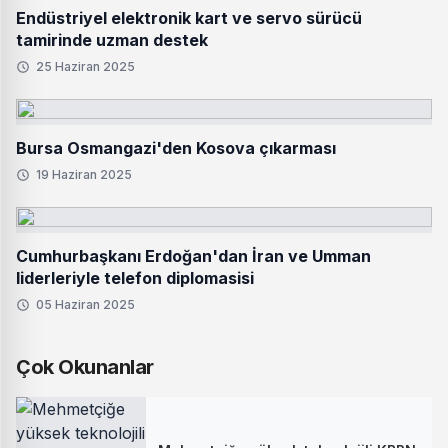
Endüstriyel elektronik kart ve servo sürücü
tamirinde uzman destek
25 Haziran 2025
Bursa Osmangazi'den Kosova çıkarması
19 Haziran 2025
Cumhurbaşkanı Erdoğan'dan İran ve Umman
liderleriyle telefon diplomasisi
05 Haziran 2025
Çok Okunanlar