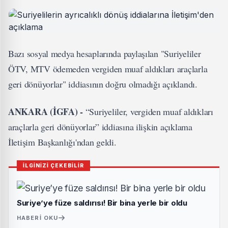
Bazı sosyal medya hesaplarında paylaşılan "Suriyeliler
ÖTV, MTV ödemeden vergiden muaf aldıkları araçlarla
geri dönüyorlar" iddiasının doğru olmadığı açıklandı.
ANKARA (İGFA) -
“Suriyeliler, vergiden muaf aldıkları
araçlarla geri dönüyorlar” iddiasına ilişkin açıklama
İletişim Başkanlığı'ndan geldi.
İLGİNİZİ ÇEKEBİLİR
Suriye’ye füze saldırısı! Bir bina yerle bir oldu
HABERI OKU