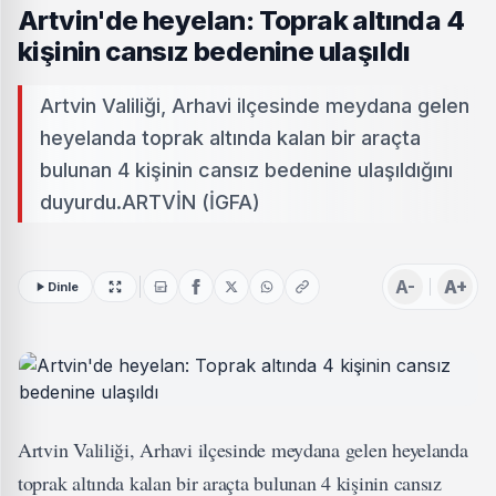
Artvin'de heyelan: Toprak altında 4
kişinin cansız bedenine ulaşıldı
Artvin Valiliği, Arhavi ilçesinde meydana gelen
heyelanda toprak altında kalan bir araçta
bulunan 4 kişinin cansız bedenine ulaşıldığını
duyurdu.ARTVİN (İGFA)
A-
A+
Dinle
Artvin Valiliği, Arhavi ilçesinde meydana gelen heyelanda
toprak altında kalan bir araçta bulunan 4 kişinin cansız