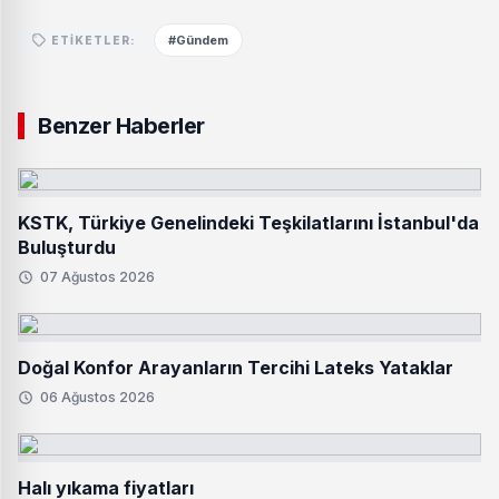
#Gündem
ETIKETLER:
Benzer Haberler
KSTK, Türkiye Genelindeki Teşkilatlarını İstanbul'da
Buluşturdu
07 Ağustos 2026
Doğal Konfor Arayanların Tercihi Lateks Yataklar
06 Ağustos 2026
Halı yıkama fiyatları