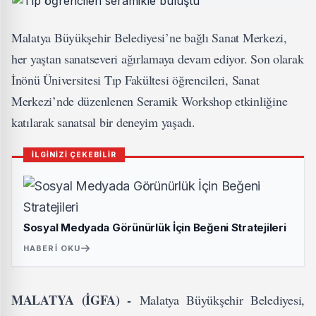
Malatya Büyükşehir Belediyesi’ne bağlı Sanat Merkezi,
her yaştan sanatseveri ağırlamaya devam ediyor. Son olarak
İnönü Üniversitesi Tıp Fakültesi öğrencileri, Sanat
Merkezi’nde düzenlenen Seramik Workshop etkinliğine
katılarak sanatsal bir deneyim yaşadı.
İLGİNİZİ ÇEKEBİLİR
Sosyal Medyada Görünürlük İçin Beğeni Stratejileri
HABERI OKU
MALATYA (İGFA) -
Malatya Büyükşehir Belediyesi,