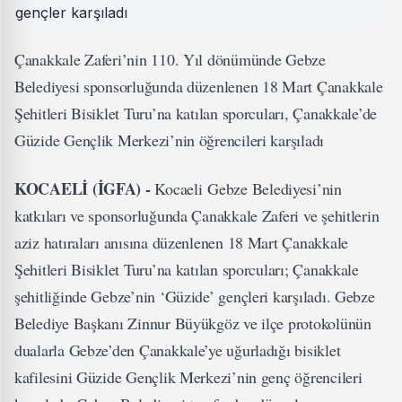
Çanakkale Zaferi’nin 110. Yıl dönümünde Gebze
Belediyesi sponsorluğunda düzenlenen 18 Mart Çanakkale
Şehitleri Bisiklet Turu’na katılan sporcuları, Çanakkale’de
Güzide Gençlik Merkezi’nin öğrencileri karşıladı
KOCAELİ (İGFA) -
Kocaeli Gebze Belediyesi’nin
katkıları ve sponsorluğunda Çanakkale Zaferi ve şehitlerin
aziz hatıraları anısına düzenlenen 18 Mart Çanakkale
Şehitleri Bisiklet Turu’na katılan sporcuları; Çanakkale
şehitliğinde Gebze’nin ‘Güzide’ gençleri karşıladı. Gebze
Belediye Başkanı Zinnur Büyükgöz ve ilçe protokolünün
dualarla Gebze’den Çanakkale’ye uğurladığı bisiklet
kafilesini Güzide Gençlik Merkezi’nin genç öğrencileri