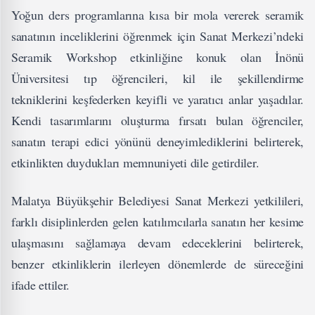
Yoğun ders programlarına kısa bir mola vererek seramik
sanatının inceliklerini öğrenmek için Sanat Merkezi’ndeki
Seramik Workshop etkinliğine konuk olan İnönü
Üniversitesi tıp öğrencileri, kil ile şekillendirme
tekniklerini keşfederken keyifli ve yaratıcı anlar yaşadılar.
Kendi tasarımlarını oluşturma fırsatı bulan öğrenciler,
sanatın terapi edici yönünü deneyimlediklerini belirterek,
etkinlikten duydukları memnuniyeti dile getirdiler.
Malatya Büyükşehir Belediyesi Sanat Merkezi yetkilileri,
farklı disiplinlerden gelen katılımcılarla sanatın her kesime
ulaşmasını sağlamaya devam edeceklerini belirterek,
benzer etkinliklerin ilerleyen dönemlerde de süreceğini
ifade ettiler.