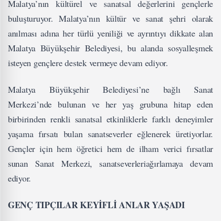
Malatya’nın kültürel ve sanatsal değerlerini gençlerle
buluşturuyor. Malatya’nın kültür ve sanat şehri olarak
anılması adına her türlü yeniliği ve ayrıntıyı dikkate alan
Malatya Büyükşehir Belediyesi, bu alanda sosyalleşmek
isteyen gençlere destek vermeye devam ediyor.
Malatya Büyükşehir Belediyesi’ne bağlı Sanat
Merkezi’nde bulunan ve her yaş grubuna hitap eden
birbirinden renkli sanatsal etkinliklerle farklı deneyimler
yaşama fırsatı bulan sanatseverler eğlenerek üretiyorlar.
Gençler için hem öğretici hem de ilham verici fırsatlar
sunan Sanat Merkezi, sanatseverleriağırlamaya devam
ediyor.
GENÇ TIPÇILAR KEYİFLİ ANLAR YAŞADI