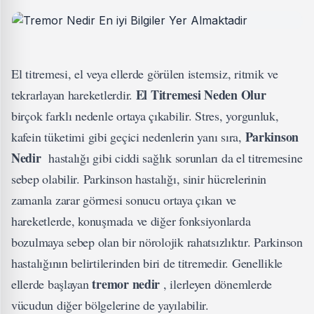
El titremesi, el veya ellerde görülen istemsiz, ritmik ve
El Titremesi Neden Olur
tekrarlayan hareketlerdir.
birçok farklı nedenle ortaya çıkabilir. Stres, yorgunluk,
Parkinson
kafein tüketimi gibi geçici nedenlerin yanı sıra,
Nedir
hastalığı gibi ciddi sağlık sorunları da el titremesine
sebep olabilir. Parkinson hastalığı, sinir hücrelerinin
zamanla zarar görmesi sonucu ortaya çıkan ve
hareketlerde, konuşmada ve diğer fonksiyonlarda
bozulmaya sebep olan bir nörolojik rahatsızlıktır. Parkinson
hastalığının belirtilerinden biri de titremedir. Genellikle
tremor nedir
ellerde başlayan
, ilerleyen dönemlerde
vücudun diğer bölgelerine de yayılabilir.