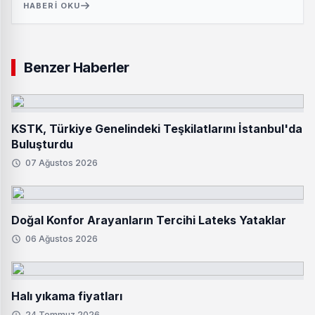
HABERI OKU
Benzer Haberler
KSTK, Türkiye Genelindeki Teşkilatlarını İstanbul'da
Buluşturdu
07 Ağustos 2026
Doğal Konfor Arayanların Tercihi Lateks Yataklar
06 Ağustos 2026
Halı yıkama fiyatları
24 Temmuz 2026