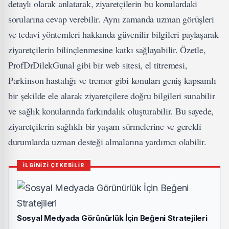
detaylı olarak anlatarak, ziyaretçilerin bu konulardaki
sorularına cevap verebilir. Aynı zamanda uzman görüşleri
ve tedavi yöntemleri hakkında güvenilir bilgileri paylaşarak
ziyaretçilerin bilinçlenmesine katkı sağlayabilir. Özetle,
ProfDrDilekGunal gibi bir web sitesi, el titremesi,
Parkinson hastalığı ve tremor gibi konuları geniş kapsamlı
bir şekilde ele alarak ziyaretçilere doğru bilgileri sunabilir
ve sağlık konularında farkındalık oluşturabilir. Bu sayede,
ziyaretçilerin sağlıklı bir yaşam sürmelerine ve gerekli
durumlarda uzman desteği almalarına yardımcı olabilir.
İLGİNİZİ ÇEKEBİLİR
Sosyal Medyada Görünürlük İçin Beğeni Stratejileri