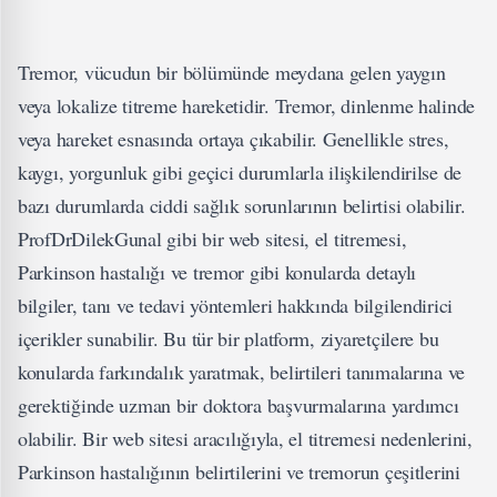
Tremor, vücudun bir bölümünde meydana gelen yaygın
veya lokalize titreme hareketidir. Tremor, dinlenme halinde
veya hareket esnasında ortaya çıkabilir. Genellikle stres,
kaygı, yorgunluk gibi geçici durumlarla ilişkilendirilse de
bazı durumlarda ciddi sağlık sorunlarının belirtisi olabilir.
ProfDrDilekGunal gibi bir web sitesi, el titremesi,
Parkinson hastalığı ve tremor gibi konularda detaylı
bilgiler, tanı ve tedavi yöntemleri hakkında bilgilendirici
içerikler sunabilir. Bu tür bir platform, ziyaretçilere bu
konularda farkındalık yaratmak, belirtileri tanımalarına ve
gerektiğinde uzman bir doktora başvurmalarına yardımcı
olabilir. Bir web sitesi aracılığıyla, el titremesi nedenlerini,
Parkinson hastalığının belirtilerini ve tremorun çeşitlerini