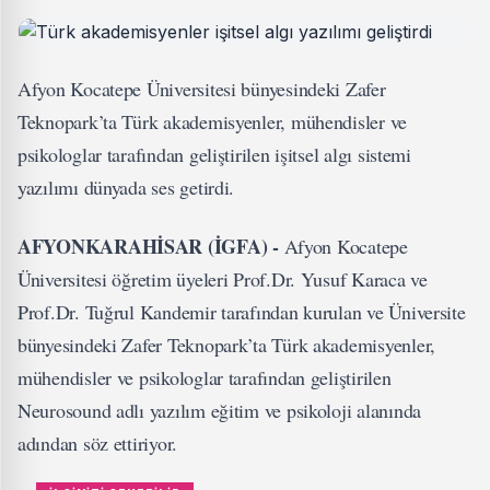
Afyon Kocatepe Üniversitesi bünyesindeki Zafer
Teknopark’ta Türk akademisyenler, mühendisler ve
psikologlar tarafından geliştirilen işitsel algı sistemi
yazılımı dünyada ses getirdi.
AFYONKARAHİSAR (İGFA) -
Afyon Kocatepe
Üniversitesi öğretim üyeleri Prof.Dr. Yusuf Karaca ve
Prof.Dr. Tuğrul Kandemir tarafından kurulan ve Üniversite
bünyesindeki Zafer Teknopark’ta Türk akademisyenler,
mühendisler ve psikologlar tarafından geliştirilen
Neurosound adlı yazılım eğitim ve psikoloji alanında
adından söz ettiriyor.