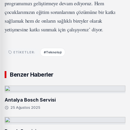
programımızı geliştirmeye devam ediyoruz. Hem
çocuklarımızın eğitim sorunlarının çözümüne bir katkı
sağlamak hem de onların sağlıklı bireyler olarak
yetişmesine katkı sunmak için çalışıyoruz’ diyor.
#Teknoloji
ETIKETLER:
Benzer Haberler
Antalya Bosch Servisi
25 Ağustos 2025