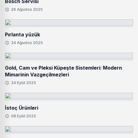
Bosch Servisi
26 Ağustos 2025
Pırlanta yüzük
24 Ağustos 2025
Gold, Cam ve Pleksi Küpeşte Sistemleri: Modern
Mimarinin Vazgeçilmezleri
24 Eylül 2025
İstoç Ürünleri
08 Eylül 2025