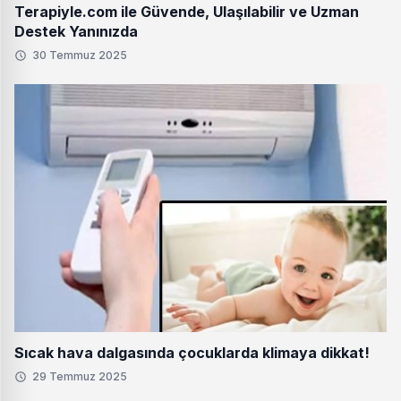
Terapiyle.com ile Güvende, Ulaşılabilir ve Uzman
Destek Yanınızda
30 Temmuz 2025
Sıcak hava dalgasında çocuklarda klimaya dikkat!
29 Temmuz 2025