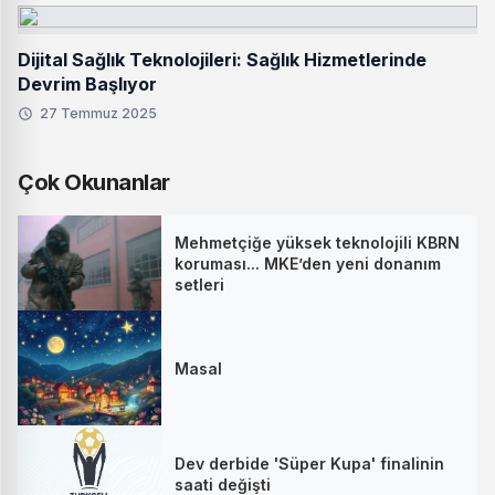
Dijital Sağlık Teknolojileri: Sağlık Hizmetlerinde
Devrim Başlıyor
27 Temmuz 2025
Çok Okunanlar
Mehmetçiğe yüksek teknolojili KBRN
koruması... MKE’den yeni donanım
setleri
Masal
Dev derbide 'Süper Kupa' finalinin
saati değişti