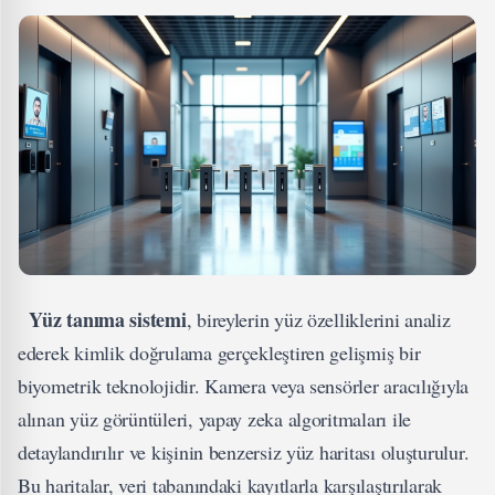
Yüz tanıma sistemi
, bireylerin yüz özelliklerini analiz
ederek kimlik doğrulama gerçekleştiren gelişmiş bir
biyometrik teknolojidir. Kamera veya sensörler aracılığıyla
alınan yüz görüntüleri, yapay zeka algoritmaları ile
detaylandırılır ve kişinin benzersiz yüz haritası oluşturulur.
Bu haritalar, veri tabanındaki kayıtlarla karşılaştırılarak