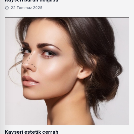
22 Temmuz 2025
Kayseri estetik cerrah