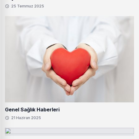
25 Temmuz 2025
Genel Sağlık Haberleri
21 Haziran 2025