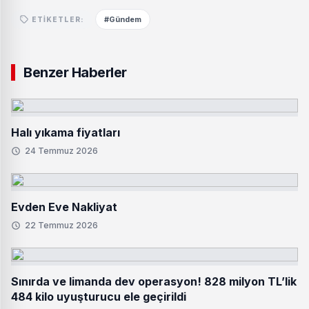
#Gündem
ETIKETLER:
Benzer Haberler
Halı yıkama fiyatları
24 Temmuz 2026
Evden Eve Nakliyat
22 Temmuz 2026
Sınırda ve limanda dev operasyon! 828 milyon TL’lik
484 kilo uyuşturucu ele geçirildi