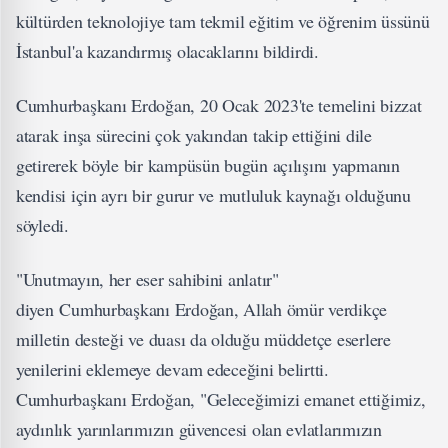
kültürden teknolojiye tam tekmil eğitim ve öğrenim üssünü
İstanbul'a kazandırmış olacaklarını bildirdi.
Cumhurbaşkanı Erdoğan, 20 Ocak 2023'te temelini bizzat
atarak inşa sürecini çok yakından takip ettiğini dile
getirerek böyle bir kampüsün bugün açılışını yapmanın
kendisi için ayrı bir gurur ve mutluluk kaynağı olduğunu
söyledi.
"Unutmayın, her eser sahibini anlatır"
diyen Cumhurbaşkanı Erdoğan, Allah ömür verdikçe
milletin desteği ve duası da olduğu müddetçe eserlere
yenilerini eklemeye devam edeceğini belirtti.
Cumhurbaşkanı Erdoğan, "Geleceğimizi emanet ettiğimiz,
aydınlık yarınlarımızın güvencesi olan evlatlarımızın