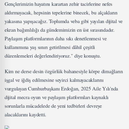
Gençlerimizin hayatını karartan zehir tacirlerine nefes
aldırmayacak, hepsinin tepelerine binecek, bu alçakların
yakasına yapışacağız. Toplumda veba gibi yayılan dijital ve
ekran bağımlılığı da gündemimizin en üst sırasındadır.
Paylaşım platformlarının daha sıkı denetlenmesi ve
kullanımına yaş sınırı getirilmesi dâhil çeşitli
düzenlemeleri değerlendiriyoruz." diye konuştu.
Kim ne derse desin özgürlük bahanesiyle körpe dimağların
işgal ve iğdiş edilmesine seyirci kalmayacaklarını
vurgulayan Cumhurbaşkanı Erdoğan, 2025 Aile Yılı'nda
dijital mecra oyun ve paylaşım platformları kaynaklı
sorunlarla mücadelede de yeni tedbirleri devreye
alacaklarını kaydetti.