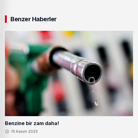
Benzer Haberler
Benzine bir zam daha!
15 Kasım 2025