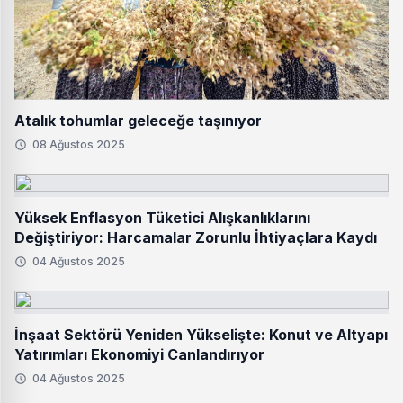
Atalık tohumlar geleceğe taşınıyor
08 Ağustos 2025
Yüksek Enflasyon Tüketici Alışkanlıklarını
Değiştiriyor: Harcamalar Zorunlu İhtiyaçlara Kaydı
04 Ağustos 2025
İnşaat Sektörü Yeniden Yükselişte: Konut ve Altyapı
Yatırımları Ekonomiyi Canlandırıyor
04 Ağustos 2025