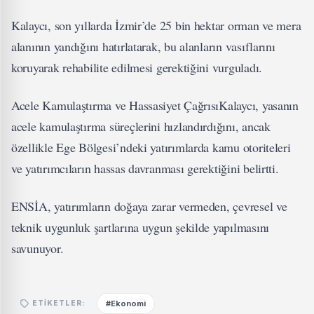
Kalaycı, son yıllarda İzmir’de 25 bin hektar orman ve mera
alanının yandığını hatırlatarak, bu alanların vasıflarını
koruyarak rehabilite edilmesi gerektiğini vurguladı.
Acele Kamulaştırma ve Hassasiyet ÇağrısıKalaycı, yasanın
acele kamulaştırma süreçlerini hızlandırdığını, ancak
özellikle Ege Bölgesi’ndeki yatırımlarda kamu otoriteleri
ve yatırımcıların hassas davranması gerektiğini belirtti.
ENSİA, yatırımların doğaya zarar vermeden, çevresel ve
teknik uygunluk şartlarına uygun şekilde yapılmasını
savunuyor.
#Ekonomi
ETIKETLER: