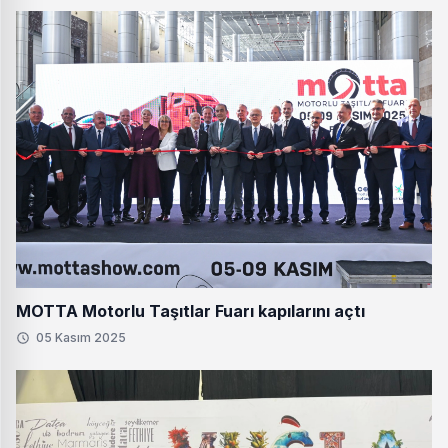
MOTTA Motorlu Taşıtlar Fuarı kapılarını açtı
05 Kasım 2025