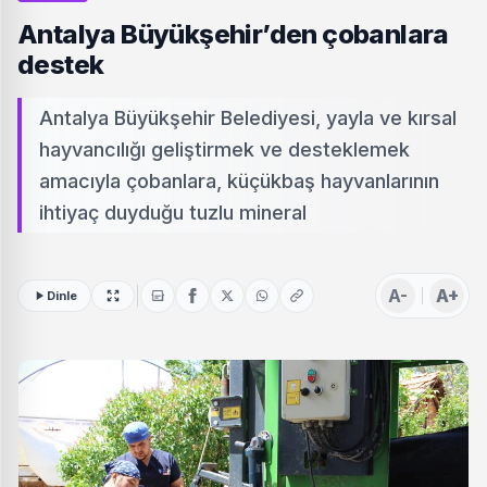
Antalya Büyükşehir’den çobanlara
destek
Antalya Büyükşehir Belediyesi, yayla ve kırsal
hayvancılığı geliştirmek ve desteklemek
amacıyla çobanlara, küçükbaş hayvanlarının
ihtiyaç duyduğu tuzlu mineral
A-
A+
Dinle