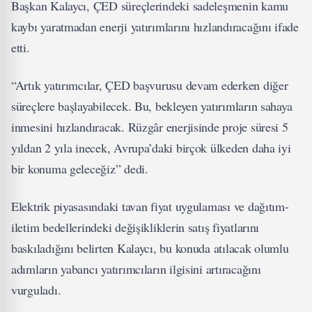
Başkan Kalaycı, ÇED süreçlerindeki sadeleşmenin kamu
kaybı yaratmadan enerji yatırımlarını hızlandıracağını ifade
etti.
“Artık yatırımcılar, ÇED başvurusu devam ederken diğer
süreçlere başlayabilecek. Bu, bekleyen yatırımların sahaya
inmesini hızlandıracak. Rüzgâr enerjisinde proje süresi 5
yıldan 2 yıla inecek, Avrupa’daki birçok ülkeden daha iyi
bir konuma geleceğiz” dedi.
Elektrik piyasasındaki tavan fiyat uygulaması ve dağıtım-
iletim bedellerindeki değişikliklerin satış fiyatlarını
baskıladığını belirten Kalaycı, bu konuda atılacak olumlu
adımların yabancı yatırımcıların ilgisini artıracağını
vurguladı.