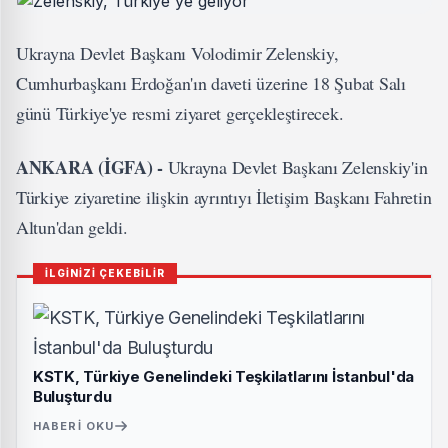
Ukrayna Devlet Başkanı Volodimir Zelenskiy,
Cumhurbaşkanı Erdoğan'ın daveti üzerine 18 Şubat Salı
günü Türkiye'ye resmi ziyaret gerçekleştirecek.
ANKARA (İGFA) -
Ukrayna Devlet Başkanı Zelenskiy'in
Türkiye ziyaretine ilişkin ayrıntıyı İletişim Başkanı Fahretin
Altun'dan geldi.
İLGİNİZİ ÇEKEBİLİR
KSTK, Türkiye Genelindeki Teşkilatlarını İstanbul'da
Buluşturdu
HABERI OKU