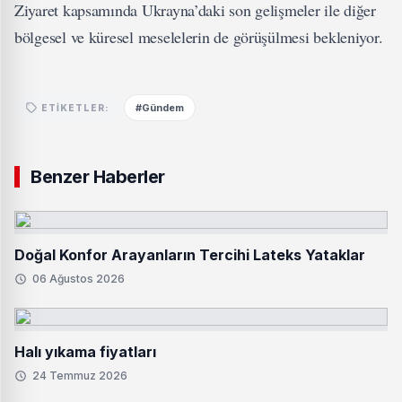
Ziyaret kapsamında Ukrayna’daki son gelişmeler ile diğer
bölgesel ve küresel meselelerin de görüşülmesi bekleniyor.
#Gündem
ETIKETLER:
Benzer Haberler
Doğal Konfor Arayanların Tercihi Lateks Yataklar
06 Ağustos 2026
Halı yıkama fiyatları
24 Temmuz 2026