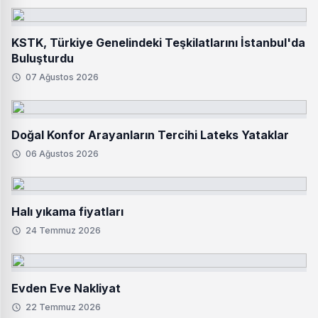
KSTK, Türkiye Genelindeki Teşkilatlarını İstanbul'da
Buluşturdu
07 Ağustos 2026
Doğal Konfor Arayanların Tercihi Lateks Yataklar
06 Ağustos 2026
Halı yıkama fiyatları
24 Temmuz 2026
Evden Eve Nakliyat
22 Temmuz 2026