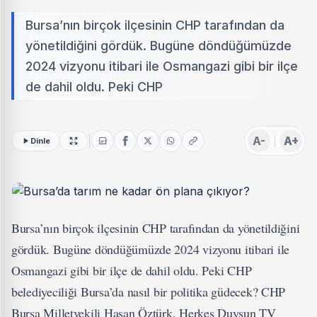
Bursa’nın birçok ilçesinin CHP tarafından da
yönetildiğini gördük. Bugüne döndüğümüzde
2024 vizyonu itibari ile Osmangazi gibi bir ilçe
de dahil oldu. Peki CHP
A-
A+
Dinle
Bursa’nın birçok ilçesinin CHP tarafından da yönetildiğini
gördük. Bugüne döndüğümüzde 2024 vizyonu itibari ile
Osmangazi gibi bir ilçe de dahil oldu. Peki CHP
belediyeciliği Bursa’da nasıl bir politika güdecek? CHP
Bursa Milletvekili Hasan Öztürk, Herkes Duysun TV