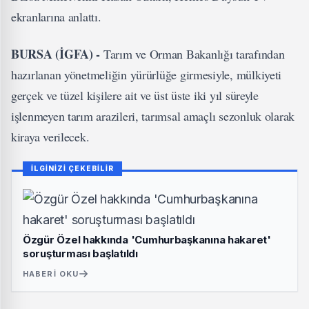
ekranlarına anlattı.
BURSA (İGFA) -
Tarım ve Orman Bakanlığı tarafından
hazırlanan yönetmeliğin yürürlüğe girmesiyle, mülkiyeti
gerçek ve tüzel kişilere ait ve üst üste iki yıl süreyle
işlenmeyen tarım arazileri, tarımsal amaçlı sezonluk olarak
kiraya verilecek.
İLGİNİZİ ÇEKEBİLİR
Özgür Özel hakkında 'Cumhurbaşkanına hakaret'
soruşturması başlatıldı
HABERI OKU