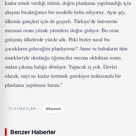
kadar emek verdiği ürünü, doğru planlama yapılmadığı için
akışına bıraktığımız bir modelle heba ediyoruz. Aynı şey,
ülkenin gençleri için de geçerli. Türkiye’de üniversite
mezunu oranı yüzde yirmilere doğru gidiyor. Bu oran
gelişmiş ülkelerde yüzde altı. Peki bizler nasıl bu
çocukların geleceğini planlıyoruz? Anne ve babaların tüm
emekleriyle okuttuğu öğrenciler mezun olduktan sonra
sudan çıkmış balığa dönüyor. Yapacak iş yok. Devlet
olarak, neyi ne kadar üretmek gerekiyor noktasında bir
planlama yapılması lazım.”
#Siyaset
ETIKETLER:
Benzer Haberler