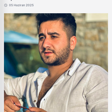
05 Haziran 2025