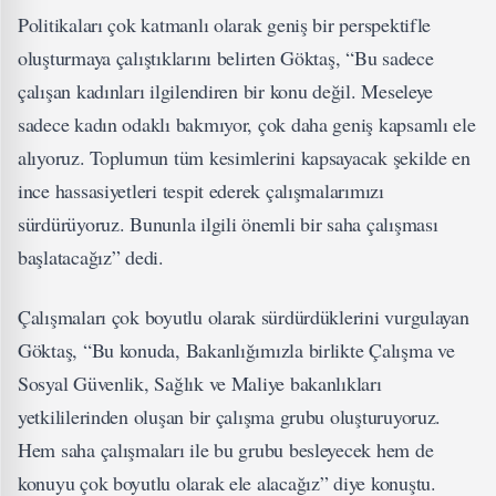
Politikaları çok katmanlı olarak geniş bir perspektifle
oluşturmaya çalıştıklarını belirten Göktaş, “Bu sadece
çalışan kadınları ilgilendiren bir konu değil. Meseleye
sadece kadın odaklı bakmıyor, çok daha geniş kapsamlı ele
alıyoruz. Toplumun tüm kesimlerini kapsayacak şekilde en
ince hassasiyetleri tespit ederek çalışmalarımızı
sürdürüyoruz. Bununla ilgili önemli bir saha çalışması
başlatacağız” dedi.
Çalışmaları çok boyutlu olarak sürdürdüklerini vurgulayan
Göktaş, “Bu konuda, Bakanlığımızla birlikte Çalışma ve
Sosyal Güvenlik, Sağlık ve Maliye bakanlıkları
yetkililerinden oluşan bir çalışma grubu oluşturuyoruz.
Hem saha çalışmaları ile bu grubu besleyecek hem de
konuyu çok boyutlu olarak ele alacağız” diye konuştu.