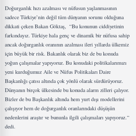
Doğurganlık hızı azalması ve nüfusun yaşlanmasının
sadece Türkiye’nin değil tüm dünyanın sorunu olduğuna
dikkati çeken Bakan Göktaş, “Bu konunun ciddiyetinin
farkındayız. Türkiye hala genç ve dinamik bir nüfusa sahip
ancak doğurganlık oranının azalması ileri yıllarda ülkemiz
için büyük bir risk. Bakanlık olarak biz de bu konuda
yoğun çalışmalar yapıyoruz. Bu konudaki politikalarımızı
yeni kurduğumuz Aile ve Nüfus Politikaları Daire
Başkanlığı çatısı altında çok yönlü olarak sürdürüyoruz.
Dünyanın birçok ülkesinde bu konuda alarm zilleri çalıyor.
Bizler de bu Başkanlık altında hem yurt dışı modellerini
çalışıyor hem de doğurganlık oranlarındaki düşüşün
nedenlerini araştır ve bununla ilgili çalışmaları yapıyoruz.“
dedi.