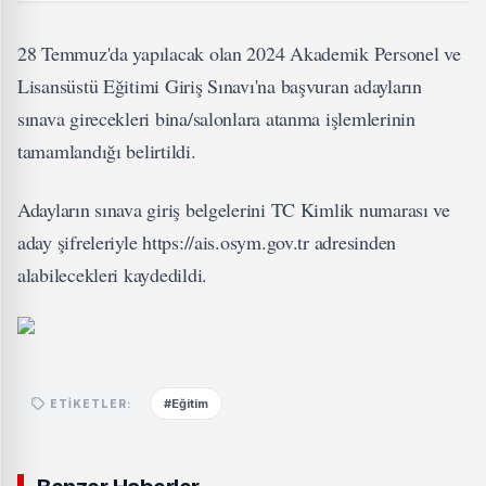
28 Temmuz'da yapılacak olan 2024 Akademik Personel ve
Lisansüstü Eğitimi Giriş Sınavı'na başvuran adayların
sınava girecekleri bina/salonlara atanma işlemlerinin
tamamlandığı belirtildi.
Adayların sınava giriş belgelerini TC Kimlik numarası ve
aday şifreleriyle https://ais.osym.gov.tr adresinden
alabilecekleri kaydedildi.
#Eğitim
ETIKETLER: