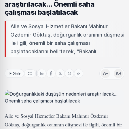
araştırılacak... Önemli saha
çalışması başlatılacak
Aile ve Sosyal Hizmetler Bakanı Mahinur
Özdemir Göktaş, doğurganlık oranının düşmesi
ile ilgili, önemli bir saha çalışması
başlatacaklarını belirterek, “Bakanlı
A-
A+
Dinle
Aile ve Sosyal Hizmetler Bakanı Mahinur Özdemir
Göktaş, doğurganlık oranının düşmesi ile ilgili, önemli bir