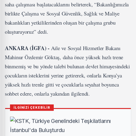
saha çalışması başlatacaklarını belirterek, “Bakanlığımızla
birlikte Çalışma ve Sosyal Güvenlik, Sağlık ve Maliye
bakanlıkları yetkililerinden oluşan bir çalışma grubu
oluşturuyoruz” dedi.
ANKARA (İGFA) -
Aile ve Sosyal Hizmetler Bakanı
Mahinur Özdemir Göktaş, daha önce yüksek hızlı trene
binmemiş ve bu yönde talebi bulunan devlet himayesindeki
çocukların isteklerini yerine getirerek, onlarla Konya’ya
yüksek hızlı trenle gitti ve çocuklarla seyahat boyunca
sohbet edere, onlarla yakından ilgilendi.
İLGİNİZİ ÇEKEBİLİR