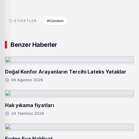
#Gündem
ETIKETLER:
Benzer Haberler
Doğal Konfor Arayanların Tercihi Lateks Yataklar
06 Ağustos 2026
Halı yıkama fiyatları
24 Temmuz 2026
Evden Eve Nakliyat