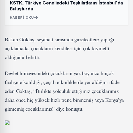
KSTK, Türkiye Genelindeki Teşkilatlarını İstanbul'da
Buluşturdu
HABERI OKU
Bakan Göktaş, seyahati sırasında gazetecilere yaptığı
açıklamada, çocukların kendileri için çok kıymetli
olduğunu belirtti.
Devlet himayesindeki çocukların yaz boyunca birçok
faaliyete katıldığı, çeşitli etkinliklerde yer aldığını ifade
eden Göktaş, “Birlikte yolculuk ettiğimiz çocuklarımız
daha önce hiç yüksek hızlı trene binmemiş veya Konya’ya
gitmemiş çocuklarımız” diye konuştu.