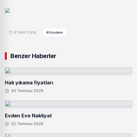
#Gündem
ETIKETLER:
Benzer Haberler
Halı yıkama fiyatları
24 Temmuz 2026
Evden Eve Nakliyat
22 Temmuz 2026