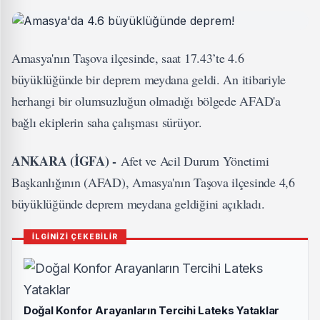
Amasya'nın Taşova ilçesinde, saat 17.43’te 4.6
büyüklüğünde bir deprem meydana geldi. An itibariyle
herhangi bir olumsuzluğun olmadığı bölgede AFAD'a
bağlı ekiplerin saha çalışması sürüyor.
ANKARA (İGFA) -
Afet ve Acil Durum Yönetimi
Başkanlığının (AFAD), Amasya'nın Taşova ilçesinde 4,6
büyüklüğünde deprem meydana geldiğini açıkladı.
İLGİNİZİ ÇEKEBİLİR
Doğal Konfor Arayanların Tercihi Lateks Yataklar