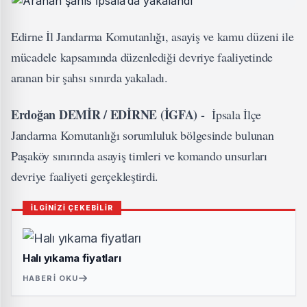
Edirne İl Jandarma Komutanlığı, asayiş ve kamu düzeni ile
mücadele kapsamında düzenlediği devriye faaliyetinde
aranan bir şahsı sınırda yakaladı.
Erdoğan DEMİR / EDİRNE (İGFA) -
İpsala İlçe
Jandarma Komutanlığı sorumluluk bölgesinde bulunan
Paşaköy sınırında asayiş timleri ve komando unsurları
devriye faaliyeti gerçekleştirdi.
İLGİNİZİ ÇEKEBİLİR
Halı yıkama fiyatları
HABERI OKU