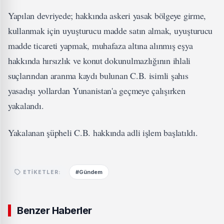
Yapılan devriyede; hakkında askeri yasak bölgeye girme,
kullanmak için uyuşturucu madde satın almak, uyuşturucu
madde ticareti yapmak, muhafaza altına alınmış eşya
hakkında hırsızlık ve konut dokunulmazlığının ihlali
suçlarından aranma kaydı bulunan C.B. isimli şahıs
yasadışı yollardan Yunanistan'a geçmeye çalışırken
yakalandı.
Yakalanan şüpheli C.B. hakkında adli işlem başlatıldı.
#Gündem
ETIKETLER:
Benzer Haberler