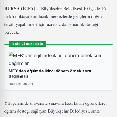
BURSA (İGFA) -
Büyükşehir Belediyesi 10 ilçede 16
farklı noktaya kurulacak merkezlerde gençlerin doğru
tercih yapabilmesi için ücretsiz danışmanlık desteği
verecek.
İLGİNİZİ ÇEKEBİLİR
MEB'den eğitimde ikinci dönem örnek soru
dağılımları
HABERI OKU
Yıl içerisinde üniversite sınavına hazırlanan öğrencilere,
eğitim desteği sağlayan Büyükşehir Belediyesi, sınav