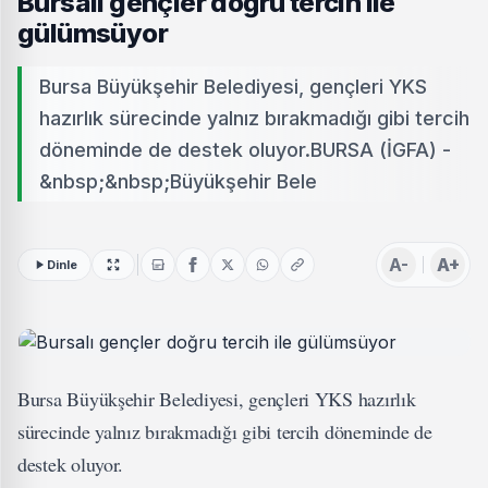
Bursalı gençler doğru tercih ile
gülümsüyor
Bursa Büyükşehir Belediyesi, gençleri YKS
hazırlık sürecinde yalnız bırakmadığı gibi tercih
döneminde de destek oluyor.BURSA (İGFA) -
&nbsp;&nbsp;Büyükşehir Bele
A-
A+
Dinle
Bursa Büyükşehir Belediyesi, gençleri YKS hazırlık
sürecinde yalnız bırakmadığı gibi tercih döneminde de
destek oluyor.