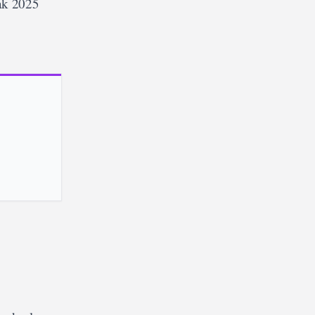
ak 2025