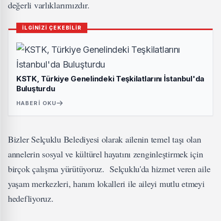
değerli varlıklarımızdır.
İLGİNİZİ ÇEKEBİLİR
KSTK, Türkiye Genelindeki Teşkilatlarını İstanbul'da
Buluşturdu
HABERI OKU
Bizler Selçuklu Belediyesi olarak ailenin temel taşı olan
annelerin sosyal ve kültürel hayatını zenginleştirmek için
birçok çalışma yürütüyoruz. Selçuklu'da hizmet veren aile
yaşam merkezleri, hanım lokalleri ile aileyi mutlu etmeyi
hedefliyoruz.