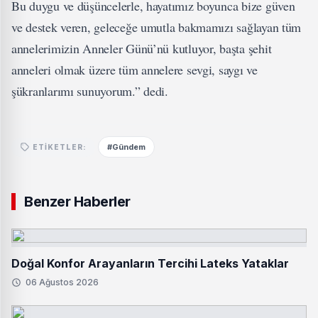
Bu duygu ve düşüncelerle, hayatımız boyunca bize güven
ve destek veren, geleceğe umutla bakmamızı sağlayan tüm
annelerimizin Anneler Günü’nü kutluyor, başta şehit
anneleri olmak üzere tüm annelere sevgi, saygı ve
şükranlarımı sunuyorum.” dedi.
#Gündem
ETIKETLER:
Benzer Haberler
Doğal Konfor Arayanların Tercihi Lateks Yataklar
06 Ağustos 2026