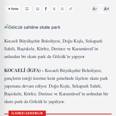
A-
A+
Dinle
Kocaeli Büyükşehir Belediyesi, Doğu Kışla, Sekapark
Sahili, Başiskele, Körfez, Derince ve Karamürsel’in
ardından bir skate park da Gölcük’te yapıyor
KOCAELİ (İGFA) -
Kocaeli Büyükşehir Belediyesi,
gençlerin isteği üzerine kent genelinde ilçelere skate park
yapımına devam ediyor. Doğu Kışla, Sekapark Sahili,
Başiskele, Körfez, Derince ve Karamürsel’in ardından bir
skate park da Gölcük’te yapılıyor.
İLGİNİZİ ÇEKEBİLİR