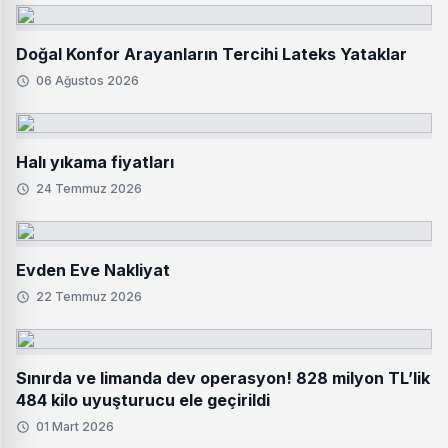
Doğal Konfor Arayanların Tercihi Lateks Yataklar
06 Ağustos 2026
Halı yıkama fiyatları
24 Temmuz 2026
Evden Eve Nakliyat
22 Temmuz 2026
Sınırda ve limanda dev operasyon! 828 milyon TL’lik
484 kilo uyuşturucu ele geçirildi
01 Mart 2026