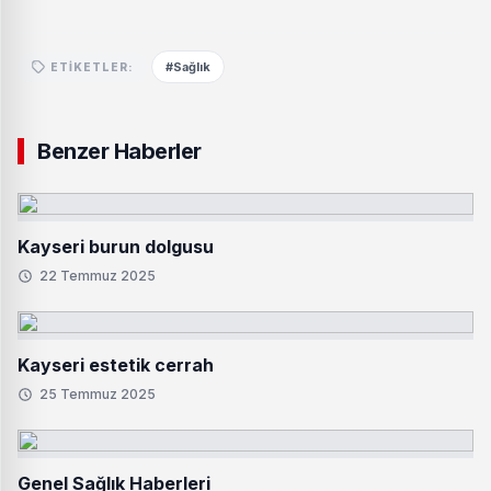
#Sağlık
ETIKETLER:
Benzer Haberler
Kayseri burun dolgusu
22 Temmuz 2025
Kayseri estetik cerrah
25 Temmuz 2025
Genel Sağlık Haberleri