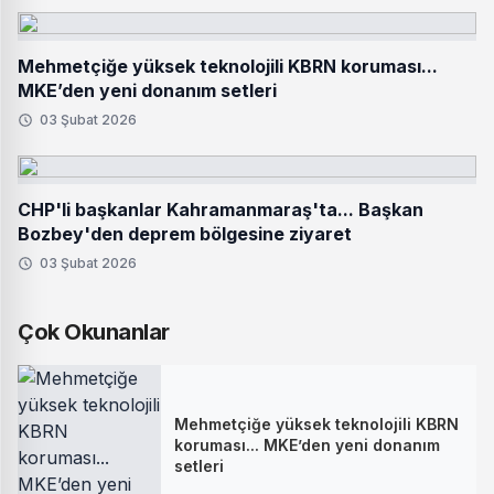
Mehmetçiğe yüksek teknolojili KBRN koruması...
MKE’den yeni donanım setleri
03 Şubat 2026
CHP'li başkanlar Kahramanmaraş'ta... Başkan
Bozbey'den deprem bölgesine ziyaret
03 Şubat 2026
Çok Okunanlar
Mehmetçiğe yüksek teknolojili KBRN
koruması... MKE’den yeni donanım
setleri