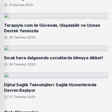
21 Haziran 2025
Terapiyle.com ile Güvende, Ulaşılabilir ve Uzman
Destek Yanınızda
30 Temmuz 2025
Sıcak hava dalgasında çocuklarda klimaya dikkat!
29 Temmuz 2025
Dijital Sağlık Teknolojileri: Sağlık Hizmetlerinde
Devrim Başlıyor
27 Temmuz 2025