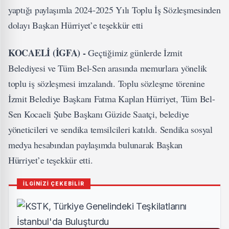
yaptığı paylaşımla 2024-2025 Yılı Toplu İş Sözleşmesinden
dolayı Başkan Hürriyet’e teşekkür etti
KOCAELİ (İGFA) -
Geçtiğimiz günlerde İzmit
Belediyesi ve Tüm Bel-Sen arasında memurlara yönelik
toplu iş sözleşmesi imzalandı. Toplu sözleşme törenine
İzmit Belediye Başkanı Fatma Kaplan Hürriyet, Tüm Bel-
Sen Kocaeli Şube Başkanı Güzide Saatçi, belediye
yöneticileri ve sendika temsilcileri katıldı. Sendika sosyal
medya hesabından paylaşımda bulunarak Başkan
Hürriyet’e teşekkür etti.
İLGİNİZİ ÇEKEBİLİR