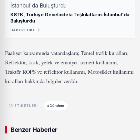
KSTK, Türkiye Genelindeki Teşkilatlarını İstanbul'da
Buluşturdu
HABERI OKU
Faaliyet kapsamında vatandaşlara; Temel trafik kuralları,
Reflektör, kask, yelek ve emniyet kemeri kullanımı,
Traktör ROPS ve reflektör kullanımı, Motosiklet kullanımı
kuralları hakkında bilgiler verildi.
#Gündem
ETIKETLER:
Benzer Haberler