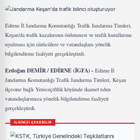
Edirne İl Jandarma Komutanlığı Trafik Jandarma Timleri,
Keşan'da trafik kazalarının önlenmesi ve trafik kurallarına
uyulması için sürücülere ve vatandaşlara yönelik
bilgilendirme faaliyeti gerçekleştirdi.
Erdoğan DEMİR / EDİRNE (İGFA) -
Edirne İl
Jandarma Komutanlığı Trafik Jandarma Timleri, Keşan
ilçesine bağlı Yeniceçiftlik köyünde ikamet eden
vatandaşlarımıza yönelik bilgilendirme faaliyeti
gerçekleştirdi.
İLGİNİZİ ÇEKEBİLİR