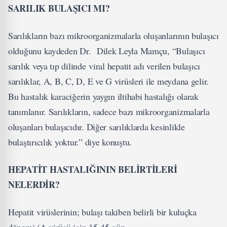
SARILIK BULAŞICI MI?
Sarılıkların bazı mikroorganizmalarla oluşanlarının bulaşıcı
olduğunu kaydeden Dr. Dilek Leyla Mamçu, “Bulaşıcı
sarılık veya tıp dilinde viral hepatit adı verilen bulaşıcı
sarılıklar, A, B, C, D, E ve G virüsleri ile meydana gelir.
Bu hastalık karaciğerin yaygın iltihabi hastalığı olarak
tanımlanır. Sarılıkların, sadece bazı mikroorganizmalarla
oluşanları bulaşıcıdır. Diğer sarılıklarda kesinlikle
bulaştırıcılık yoktur.” diye konuştu.
HEPATİT HASTALIĞININ BELİRTİLERİ
NELERDİR?
Hepatit virüslerinin; bulaşı takiben belirli bir kuluçka