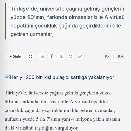
Türkiye'de, üniversite çağına gelmiş gençlerin
yüzde 90'ının, farkında olmasalar bile A virüsü
hepatitini çocukluk çağında geçirdiklerini dile
getiren uzmanlar,
A-
A+
Dinle
Türkiye'de, üniversite çağına gelmiş gençlerin yüzde
90'ının, farkında olmasalar bile A virüsü hepatitini
çocukluk çağında geçirdiklerini dile getiren uzmanlar,
nüfusun yüzde 5 ila 7’sinin yani 4 milyona yakın insanın
da B virüsünü taşıdığını vurguluyor.