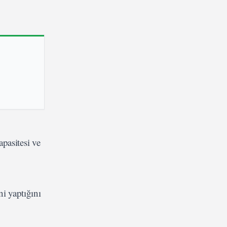
pasitesi ve
ni yaptığını