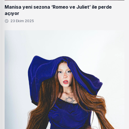
Manisa yeni sezona ‘Romeo ve Juliet’ ile perde
açıyor
23 Ekim 2025