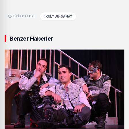
#KÜLTÜR-SANAT
ETIKETLER:
Benzer Haberler