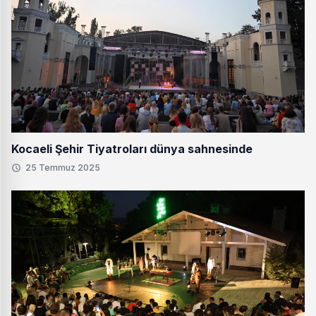
Kocaeli Şehir Tiyatroları dünya sahnesinde
25 Temmuz 2025