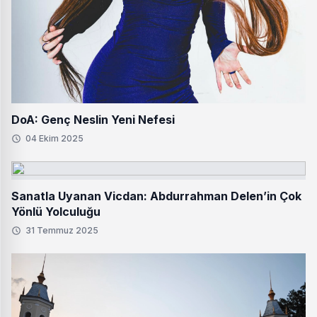
DoA: Genç Neslin Yeni Nefesi
04 Ekim 2025
Sanatla Uyanan Vicdan: Abdurrahman Delen’in Çok
Yönlü Yolculuğu
31 Temmuz 2025