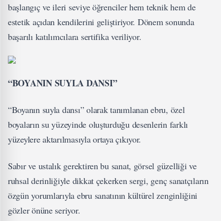
başlangıç ve ileri seviye öğrenciler hem teknik hem de
estetik açıdan kendilerini geliştiriyor. Dönem sonunda
başarılı katılımcılara sertifika veriliyor.
“BOYANIN SUYLA DANSI”
“Boyanın suyla dansı” olarak tanımlanan ebru, özel
boyaların su yüzeyinde oluşturduğu desenlerin farklı
yüzeylere aktarılmasıyla ortaya çıkıyor.
Sabır ve ustalık gerektiren bu sanat, görsel güzelliği ve
ruhsal derinliğiyle dikkat çekerken sergi, genç sanatçıların
özgün yorumlarıyla ebru sanatının kültürel zenginliğini
gözler önüne seriyor.