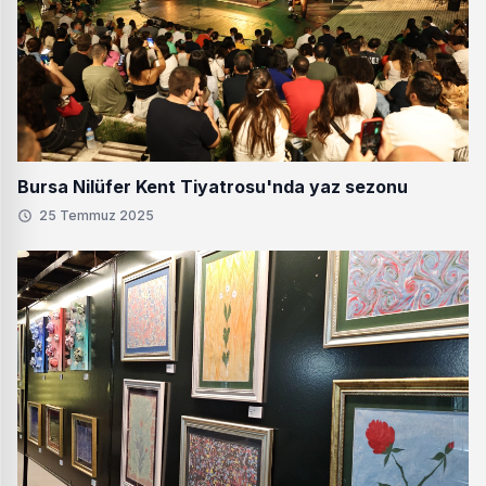
Bursa Nilüfer Kent Tiyatrosu'nda yaz sezonu
25 Temmuz 2025