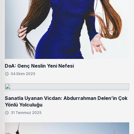
DoA: Genç Neslin Yeni Nefesi
04 Ekim 2025
Sanatla Uyanan Vicdan: Abdurrahman Delen’in Çok
Yönlü Yolculuğu
31 Temmuz 2025