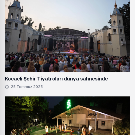
Kocaeli Şehir Tiyatroları dünya sahnesinde
25 Temmuz 2025