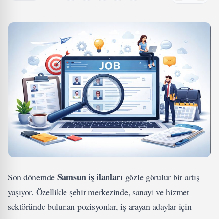
Samsun iş ilanları
Son dönemde
gözle görülür bir artış
yaşıyor. Özellikle şehir merkezinde, sanayi ve hizmet
sektöründe bulunan pozisyonlar, iş arayan adaylar için