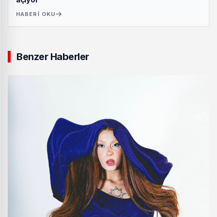
HABERI OKU
Benzer Haberler