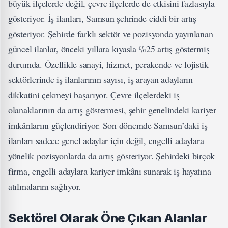
büyük ilçelerde değil, çevre ilçelerde de etkisini fazlasıyla
gösteriyor. İş ilanları, Samsun şehrinde ciddi bir artış
gösteriyor. Şehirde farklı sektör ve pozisyonda yayınlanan
güncel ilanlar, önceki yıllara kıyasla %25 artış göstermiş
durumda. Özellikle sanayi, hizmet, perakende ve lojistik
sektörlerinde iş ilanlarının sayısı, iş arayan adayların
dikkatini çekmeyi başarıyor. Çevre ilçelerdeki iş
olanaklarının da artış göstermesi, şehir genelindeki kariyer
imkânlarını güçlendiriyor. Son dönemde Samsun’daki iş
ilanları sadece genel adaylar için değil, engelli adaylara
yönelik pozisyonlarda da artış gösteriyor. Şehirdeki birçok
firma, engelli adaylara kariyer imkânı sunarak iş hayatına
atılmalarını sağlıyor.
Sektörel Olarak Öne Çıkan Alanlar