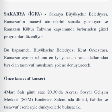
SAKARYA (İGFA) -
Sakarya Büyükşehir Belediyesi,
Ramazan’ın manevi atmosferini sanatla yansıtıyor ve
Ramazan Kültür Takvimi kapsamında birbirinden güzel
programlar düzenliyor.
Bu kapsamda, Büyükşehir Belediyesi Kent Orkestrası,
Ramazan ayının ruhunu en iyi yansıtan sanat dallarından
biri olan tasavvuf musikisini şölene dönüştürecek.
Önce tasavvuf konseri
4Mart Salı günü saat 20.30’da Akyazı Sosyal Gelişim
Merkezi (SGM) Konferans Salonu’nda dinleti, ilahiler ve
tasavvuf eserleriyle dinleyicilerle buluşacak.