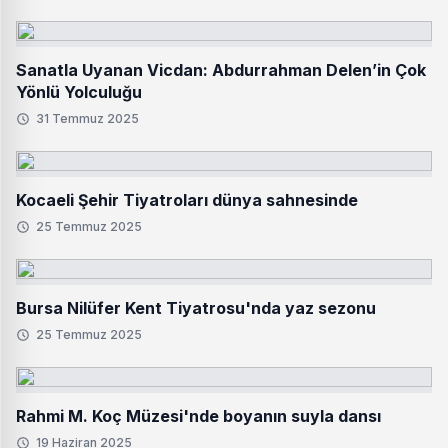
Sanatla Uyanan Vicdan: Abdurrahman Delen’in Çok
Yönlü Yolculuğu
31 Temmuz 2025
Kocaeli Şehir Tiyatroları dünya sahnesinde
25 Temmuz 2025
Bursa Nilüfer Kent Tiyatrosu'nda yaz sezonu
25 Temmuz 2025
Rahmi M. Koç Müzesi'nde boyanın suyla dansı
19 Haziran 2025