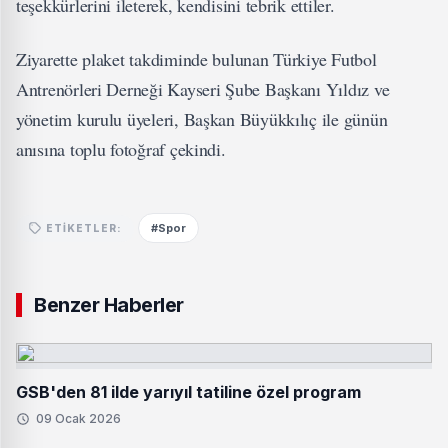
teşekkürlerini ileterek, kendisini tebrik ettiler.
Ziyarette plaket takdiminde bulunan Türkiye Futbol
Antrenörleri Derneği Kayseri Şube Başkanı Yıldız ve
yönetim kurulu üyeleri, Başkan Büyükkılıç ile günün
anısına toplu fotoğraf çekindi.
#Spor
ETIKETLER:
Benzer Haberler
GSB'den 81 ilde yarıyıl tatiline özel program
09 Ocak 2026