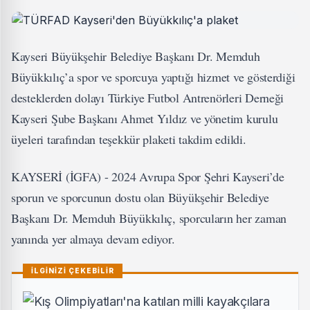
Kayseri Büyükşehir Belediye Başkanı Dr. Memduh
Büyükkılıç’a spor ve sporcuya yaptığı hizmet ve gösterdiği
desteklerden dolayı Türkiye Futbol Antrenörleri Derneği
Kayseri Şube Başkanı Ahmet Yıldız ve yönetim kurulu
üyeleri tarafından teşekkür plaketi takdim edildi.
KAYSERİ (İGFA) - 2024 Avrupa Spor Şehri Kayseri’de
sporun ve sporcunun dostu olan Büyükşehir Belediye
Başkanı Dr. Memduh Büyükkılıç, sporcuların her zaman
yanında yer almaya devam ediyor.
İLGİNİZİ ÇEKEBİLİR