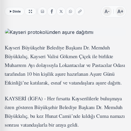
A-
A+
Dinle
Kayseri Büyükşehir Belediye Başkanı Dr. Memduh
Büyükkılıç, Kayseri Valisi Gökmen Çiçek ile birlikte
Muharrem Ayı dolayısıyla Lokantacılar ve Pastacılar Odası
tarafından 10 bin kişilik aşure hazırlanan Aşure Günü
Etkinliği’ne katılarak, esnaf ve vatandaşlara aşure dağıttı.
KAYSERİ (İGFA) - Her fırsatta Kayserililerle buluşmaya
özen gösteren Büyükşehir Belediye Başkanı Dr. Memduh
Büyükkılıç, bu kez Hunat Camii’nde kıldığı Cuma namazı
sonrası vatandaşlarla bir araya geldi.