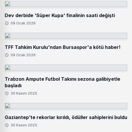
Dev derbide 'Süper Kupa' finalinin saati değişti
09 Ocak 2026
TFF Tahkim Kurulu'ndan Bursaspor'a kötü haber!
09 Ocak 2026
Trabzon Ampute Futbol Takımı sezona galibiyetle
başladı
30 Kasım 2025
Gaziantep’te rekorlar kırıldı, ödüller sahiplerini buldu
30 Kasım 2025