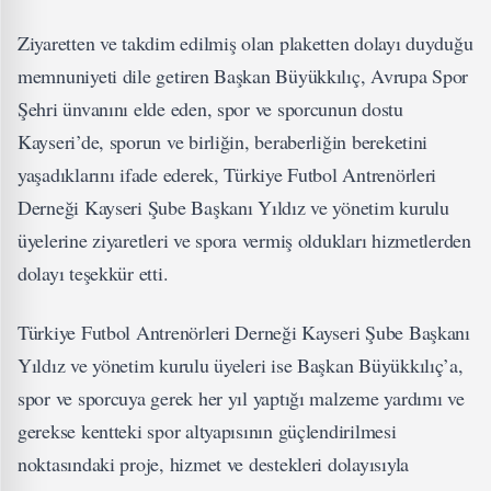
Ziyaretten ve takdim edilmiş olan plaketten dolayı duyduğu
memnuniyeti dile getiren Başkan Büyükkılıç, Avrupa Spor
Şehri ünvanını elde eden, spor ve sporcunun dostu
Kayseri’de, sporun ve birliğin, beraberliğin bereketini
yaşadıklarını ifade ederek, Türkiye Futbol Antrenörleri
Derneği Kayseri Şube Başkanı Yıldız ve yönetim kurulu
üyelerine ziyaretleri ve spora vermiş oldukları hizmetlerden
dolayı teşekkür etti.
Türkiye Futbol Antrenörleri Derneği Kayseri Şube Başkanı
Yıldız ve yönetim kurulu üyeleri ise Başkan Büyükkılıç’a,
spor ve sporcuya gerek her yıl yaptığı malzeme yardımı ve
gerekse kentteki spor altyapısının güçlendirilmesi
noktasındaki proje, hizmet ve destekleri dolayısıyla