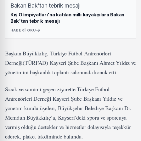
Kış Olimpiyatları'na katılan milli kayakçılara Bakan
Bak'tan tebrik mesajı
HABERI OKU
Başkan Büyükkılıç, Türkiye Futbol Antrenörleri
Derneği(TÜRFAD) Kayseri Şube Başkanı Ahmet Yıldız ve
yönetimini başkanlık toplantı salonunda konuk etti.
Sıcak ve samimi geçen ziyarette Türkiye Futbol
Antrenörleri Derneği Kayseri Şube Başkanı Yıldız ve
yönetim kurulu üyeleri, Büyükşehir Belediye Başkanı Dr.
Memduh Büyükkılıç’a, Kayseri’deki spora ve sporcuya
vermiş olduğu destekler ve hizmetler dolayısıyla teşekkür
ederek, plaket takdiminde bulundu.