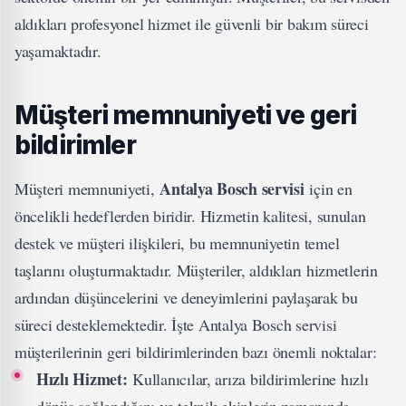
aldıkları profesyonel hizmet ile güvenli bir bakım süreci
yaşamaktadır.
Müşteri memnuniyeti ve geri
bildirimler
Antalya Bosch servisi
Müşteri memnuniyeti,
için en
öncelikli hedeflerden biridir. Hizmetin kalitesi, sunulan
destek ve müşteri ilişkileri, bu memnuniyetin temel
taşlarını oluşturmaktadır. Müşteriler, aldıkları hizmetlerin
ardından düşüncelerini ve deneyimlerini paylaşarak bu
süreci desteklemektedir. İşte Antalya Bosch servisi
müşterilerinin geri bildirimlerinden bazı önemli noktalar:
Hızlı Hizmet:
Kullanıcılar, arıza bildirimlerine hızlı