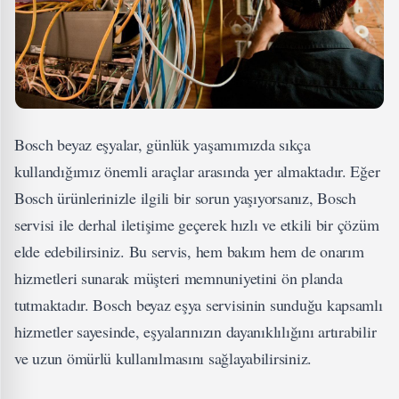
Bosch beyaz eşyalar, günlük yaşamımızda sıkça
kullandığımız önemli araçlar arasında yer almaktadır. Eğer
Bosch ürünlerinizle ilgili bir sorun yaşıyorsanız, Bosch
servisi ile derhal iletişime geçerek hızlı ve etkili bir çözüm
elde edebilirsiniz. Bu servis, hem bakım hem de onarım
hizmetleri sunarak müşteri memnuniyetini ön planda
tutmaktadır. Bosch beyaz eşya servisinin sunduğu kapsamlı
hizmetler sayesinde, eşyalarınızın dayanıklılığını artırabilir
ve uzun ömürlü kullanılmasını sağlayabilirsiniz.