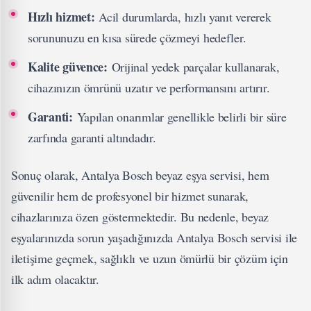
Hızlı hizmet:
Acil durumlarda, hızlı yanıt vererek
sorununuzu en kısa sürede çözmeyi hedefler.
Kalite güvence:
Orijinal yedek parçalar kullanarak,
cihazınızın ömrünü uzatır ve performansını artırır.
Garanti:
Yapılan onarımlar genellikle belirli bir süre
zarfında garanti altındadır.
Sonuç olarak, Antalya Bosch beyaz eşya servisi, hem
güvenilir hem de profesyonel bir hizmet sunarak,
cihazlarınıza özen göstermektedir. Bu nedenle, beyaz
eşyalarınızda sorun yaşadığınızda Antalya Bosch servisi ile
iletişime geçmek, sağlıklı ve uzun ömürlü bir çözüm için
ilk adım olacaktır.