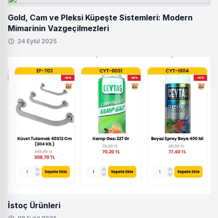
Gold, Cam ve Pleksi Küpeşte Sistemleri: Modern
Mimarinin Vazgeçilmezleri
24 Eylül 2025
İstoç Ürünleri