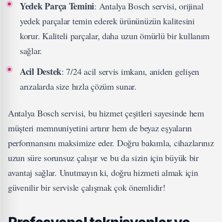
Yedek Parça Temini
: Antalya Bosch servisi, orijinal
yedek parçalar temin ederek ürününüzün kalitesini
korur. Kaliteli parçalar, daha uzun ömürlü bir kullanım
sağlar.
Acil Destek
: 7/24 acil servis imkanı, aniden gelişen
arızalarda size hızla çözüm sunar.
Antalya Bosch servisi, bu hizmet çeşitleri sayesinde hem
müşteri memnuniyetini artırır hem de beyaz eşyaların
performansını maksimize eder. Doğru bakımla, cihazlarınız
uzun süre sorunsuz çalışır ve bu da sizin için büyük bir
avantaj sağlar. Unutmayın ki, doğru hizmeti almak için
güvenilir bir servisle çalışmak çok önemlidir!