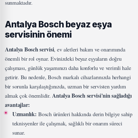
sunmaktadır.
Antalya Bosch beyaz eşya
servisinin önemi
Antalya Bosch servisi
, ev aletleri bakım ve onarımında
önemli bir rol oynar. Evinizdeki beyaz eşyaların doğru
çalışması, günlük yaşamınızı daha konforlu ve verimli hale
getirir. Bu nedenle, Bosch markalı cihazlarınızda herhangi
bir sorunla karşılaştığınızda, uzman bir servisten yardım
Antalya Bosch servisi'nin sağladığı
almak çok önemlidir.
avantajlar:
Uzmanlık:
Bosch ürünleri hakkında derin bilgiye sahip
teknisyenler ile çalışmak, sağlıklı bir onarım süreci
sunar.