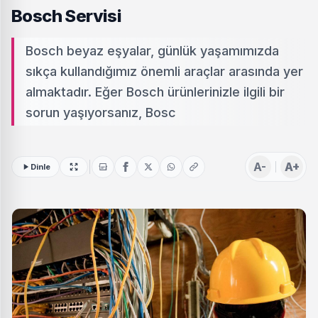
Bosch Servisi
Bosch beyaz eşyalar, günlük yaşamımızda
sıkça kullandığımız önemli araçlar arasında yer
almaktadır. Eğer Bosch ürünlerinizle ilgili bir
sorun yaşıyorsanız, Bosc
A-
A+
Dinle