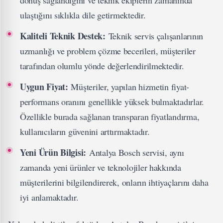
dönüş sağlandığını ve teknik ekiplerin zamanında
ulaştığını sıklıkla dile getirmektedir.
Kaliteli Teknik Destek:
Teknik servis çalışanlarının
uzmanlığı ve problem çözme becerileri, müşteriler
tarafından olumlu yönde değerlendirilmektedir.
Uygun Fiyat:
Müşteriler, yapılan hizmetin fiyat-
performans oranını genellikle yüksek bulmaktadırlar.
Özellikle burada sağlanan transparan fiyatlandırma,
kullanıcıların güvenini arttırmaktadır.
Yeni Ürün Bilgisi:
Antalya Bosch servisi, aynı
zamanda yeni ürünler ve teknolojiler hakkında
müşterilerini bilgilendirerek, onların ihtiyaçlarını daha
iyi anlamaktadır.