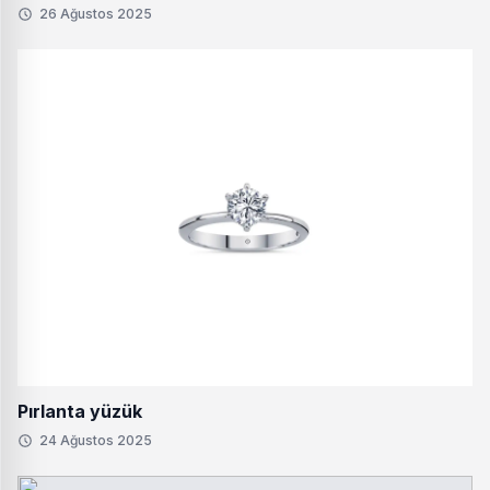
26 Ağustos 2025
Pırlanta yüzük
24 Ağustos 2025