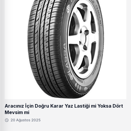
Aracınız İçin Doğru Karar Yaz Lastiği mi Yoksa Dört
Mevsim mi
20 Ağustos 2025