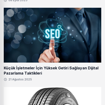
08 Eylül 2025
Küçük İşletmeler İçin Yüksek Getiri Sağlayan Dijital
Pazarlama Taktikleri
21 Ağustos 2025