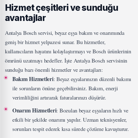
Hizmet çeşitleri ve sunduğu
avantajlar
Antalya Bosch servisi, beyaz eşya bakım ve onarımında
geniş bir hizmet yelpazesi sunar. Bu hizmetler,
kullanıcıların hayatını kolaylaştırmayı ve Bosch ürünlerinin
ömrünü uzatmayı hedefler. İşte Antalya Bosch servisinin
sunduğu bazı önemli hizmetler ve avantajları:
Bakım Hizmetleri
: Beyaz eşyalarınızın düzenli bakımı
ile sorunların önüne geçebilirsiniz. Bakım, enerji
verimliliğini artırarak faturalarınızı düşürür.
Onarım Hizmetleri
: Bozulan beyaz eşyaların hızlı ve
etkili bir şekilde onarımı yapılır. Uzman teknisyenler,
sorunları tespit ederek kısa sürede çözüme kavuşturur.