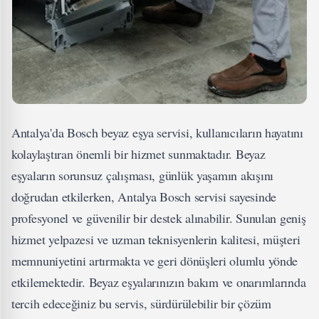
Antalya'da Bosch beyaz eşya servisi, kullanıcıların hayatını
kolaylaştıran önemli bir hizmet sunmaktadır. Beyaz
eşyaların sorunsuz çalışması, günlük yaşamın akışını
doğrudan etkilerken, Antalya Bosch servisi sayesinde
profesyonel ve güvenilir bir destek alınabilir. Sunulan geniş
hizmet yelpazesi ve uzman teknisyenlerin kalitesi, müşteri
memnuniyetini artırmakta ve geri dönüşleri olumlu yönde
etkilemektedir. Beyaz eşyalarınızın bakım ve onarımlarında
tercih edeceğiniz bu servis, sürdürülebilir bir çözüm