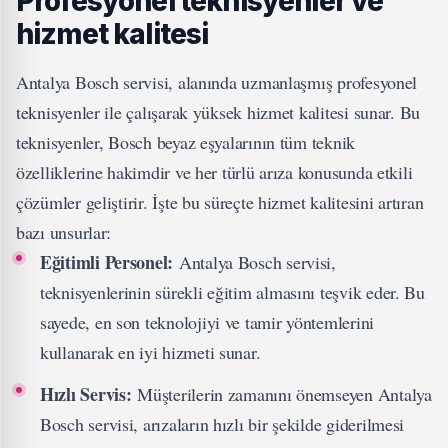
Profesyonel teknisyenler ve
hizmet kalitesi
Antalya Bosch servisi, alanında uzmanlaşmış profesyonel
teknisyenler ile çalışarak yüksek hizmet kalitesi sunar. Bu
teknisyenler, Bosch beyaz eşyalarının tüm teknik
özelliklerine hakimdir ve her türlü arıza konusunda etkili
çözümler geliştirir. İşte bu süreçte hizmet kalitesini artıran
bazı unsurlar:
Eğitimli Personel:
Antalya Bosch servisi,
teknisyenlerinin sürekli eğitim almasını teşvik eder. Bu
sayede, en son teknolojiyi ve tamir yöntemlerini
kullanarak en iyi hizmeti sunar.
Hızlı Servis:
Müşterilerin zamanını önemseyen Antalya
Bosch servisi, arızaların hızlı bir şekilde giderilmesi